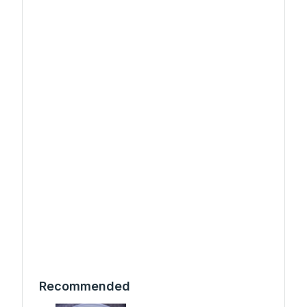
Recommended