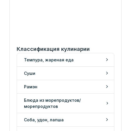
Классификация кулинарии
Темпура, жареная еда
Суши
Рамэн
Блюда из морепродуктов/
морепродуктов
Соба, удон, лапша