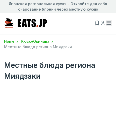
Японская региональная кухня - Откройте для себя
очарование Японии через местную кухню
Home
Кюсю/Окинава
Местные блюда региона Миядзаки
Местные блюда региона
Миядзаки