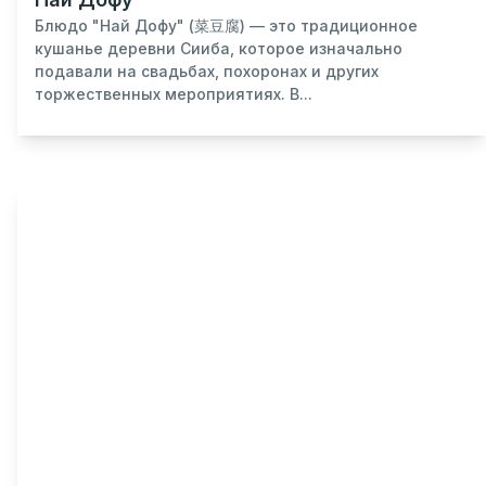
Блюдо "Най Дофу" (菜豆腐) — это традиционное
кушанье деревни Сииба, которое изначально
подавали на свадьбах, похоронах и других
торжественных мероприятиях. В...