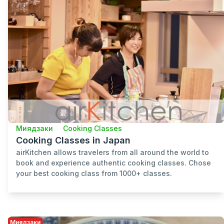
Миядзаки
Cooking Classes
Cooking Classes in Japan
airKitchen allows travelers from all around the world to
book and experience authentic cooking classes. Chose
your best cooking class from 1000+ classes.
Миядзаки