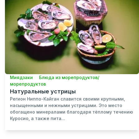
Миядзаки
Блюда из морепродуктов/
морепродуктов
Натуральные устрицы
Регион Ниппо-Кайган славится своими крупными,
насыщенными и нежными устрицами. Это место
обогащено минералами благодаря тёплому течению
Куросио, а также пита...