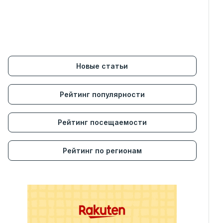
Новые статьи
Рейтинг популярности
Рейтинг посещаемости
Рейтинг по регионам