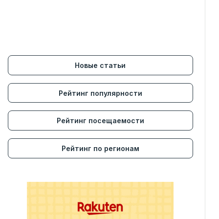
Новые статьи
Рейтинг популярности
Рейтинг посещаемости
Рейтинг по регионам