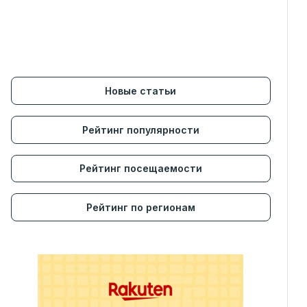
Новые статьи
Рейтинг популярности
Рейтинг посещаемости
Рейтинг по регионам