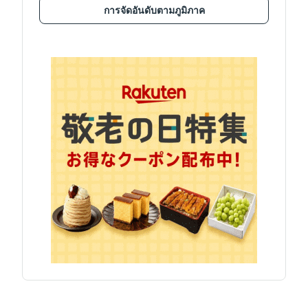
การจัดอันดับตามภูมิภาค