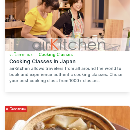
จ. โอกายามะ
Cooking Classes
Cooking Classes in Japan
airKitchen allows travelers from all around the world to
book and experience authentic cooking classes. Chose
your best cooking class from 1000+ classes.
จ. โอกายามะ