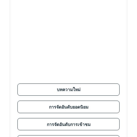
บทความใหม่
การจัดอันดับยอดนิยม
การจัดอันดับการเข้าชม