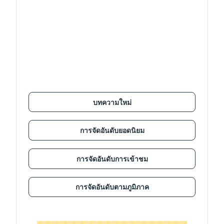
บทความใหม่
การจัดอันดับยอดนิยม
การจัดอันดับการเข้าชม
การจัดอันดับตามภูมิภาค