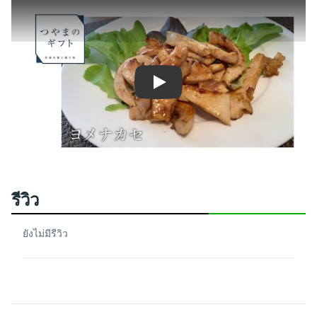
Play
รีวิว
ยังไม่มีรีวิว