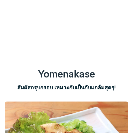
Yomenakase
สัมผัสกรุบกรอบ เหมาะกับเป็นกับแกล้มสุดๆ!