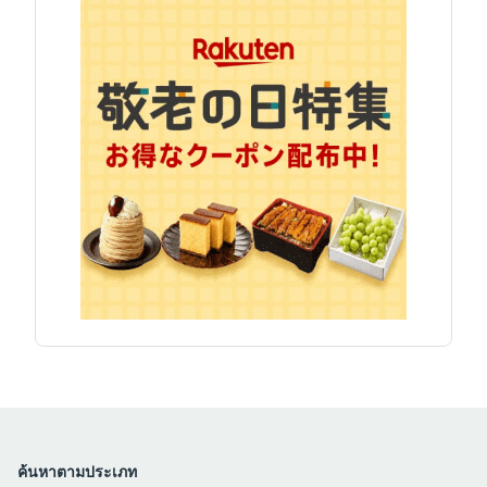
ค้นหาตามประเภท