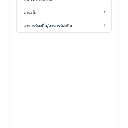
จานเนื้อ
อาหารท้องถิ่น/อาหารท้องถิ่น