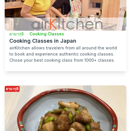
ยามากุจิ
Cooking Classes
Cooking Classes in Japan
airKitchen allows travelers from all around the world
to book and experience authentic cooking classes.
Chose your best cooking class from 1000+ classes.
ยามากุจิ