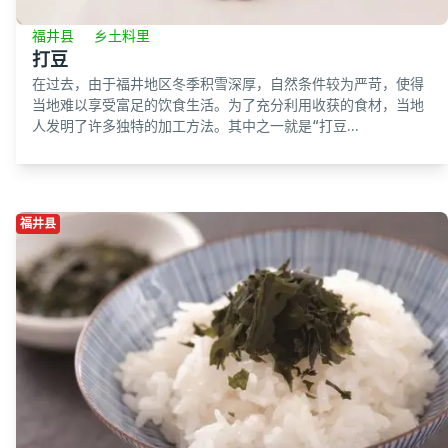
福井县
乡土料里
打豆
在过去，由于福井地区冬季积雪深厚，自然条件较为严苛，使得
当地难以享受富足的饮食生活。为了充分利用收获的食材，当地
人发明了许多独特的加工方法。其中之一就是“打豆...
福井县