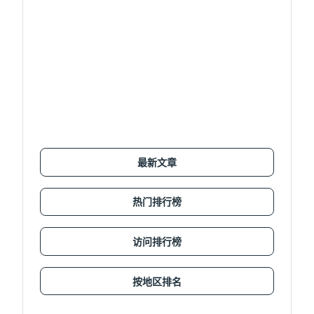
最新文章
热门排行榜
访问排行榜
按地区排名