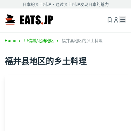
日本的乡土料理 - 通过乡土料理发现日本的魅力
Home
甲信越/北陆地区
福井县地区的乡土料理
福井县地区的乡土料理