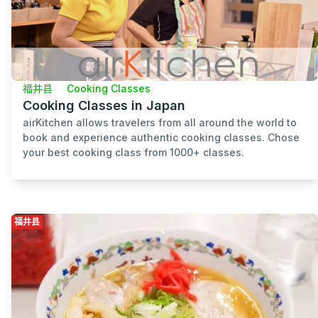
福井县
Cooking Classes
Cooking Classes in Japan
airKitchen allows travelers from all around the world to
book and experience authentic cooking classes. Chose
your best cooking class from 1000+ classes.
福井县