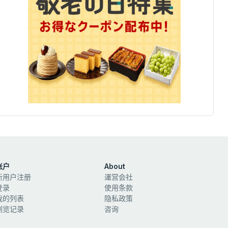
账户
About
新用户注册
運営会社
登录
使用条款
我的列表
隐私政策
浏览记录
咨询