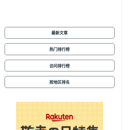
最新文章
热门排行榜
访问排行榜
按地区排名