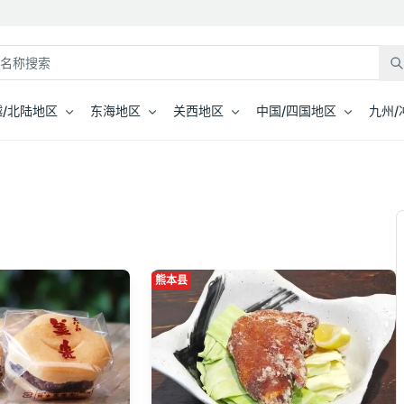
/北陆地区
东海地区
关西地区
中国/四国地区
九州/
熊本县