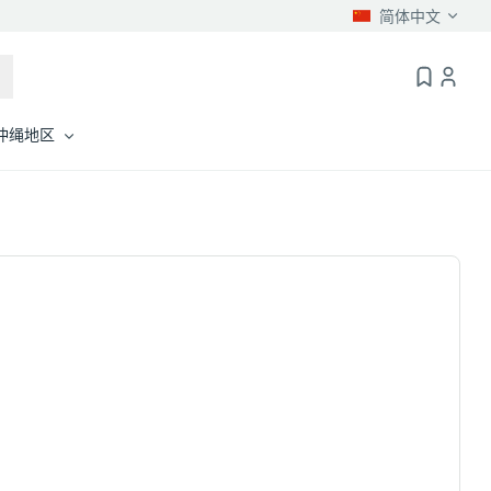
简体中文
冲绳地区