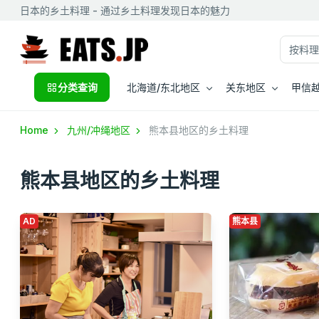
日本的乡土料理 - 通过乡土料理发现日本的魅力
分类查询
北海道/东北地区
关东地区
甲信越
Home
九州/冲绳地区
熊本县地区的乡土料理
熊本县地区的乡土料理
AD
熊本县