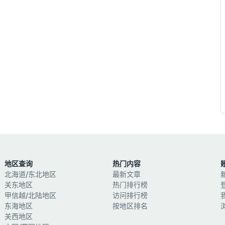
地区查询
热门内容
北海道/东北地区
最新文章
关东地区
热门排行榜
甲信越/北陆地区
访问排行榜
东海地区
按地区排名
关西地区