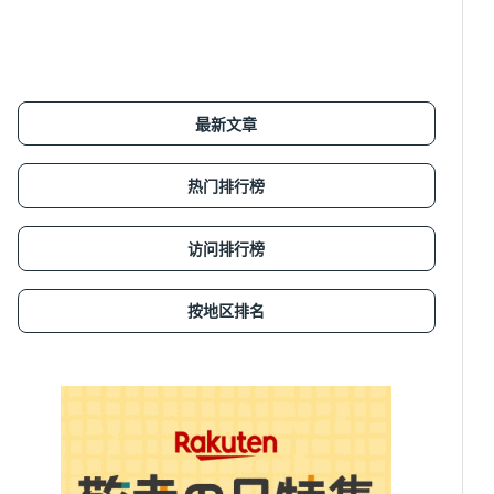
最新文章
热门排行榜
访问排行榜
按地区排名