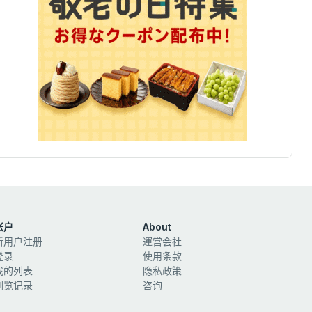
账户
About
新用户注册
運営会社
登录
使用条款
我的列表
隐私政策
浏览记录
咨询