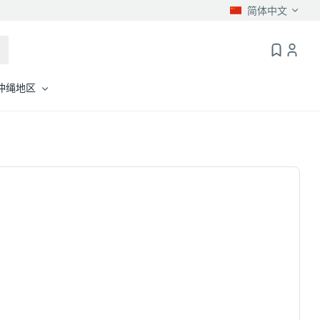
简体中文
冲绳地区