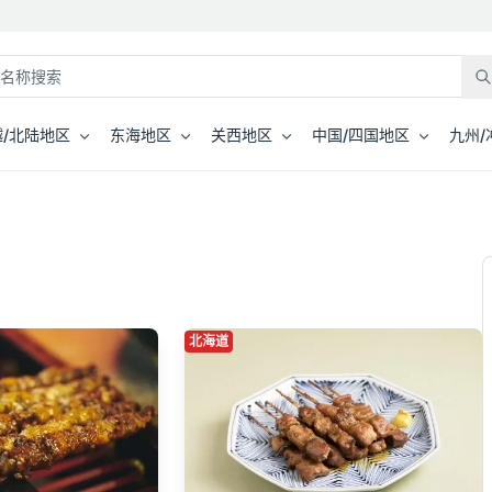
/北陆地区
东海地区
关西地区
中国/四国地区
九州/
北海道