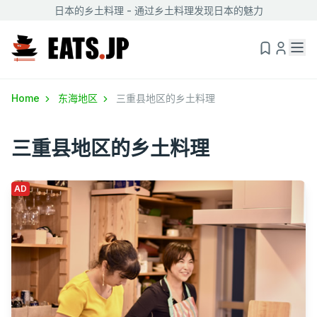
日本的乡土料理 - 通过乡土料理发现日本的魅力
Home
东海地区
三重县地区的乡土料理
三重县地区的乡土料理
AD