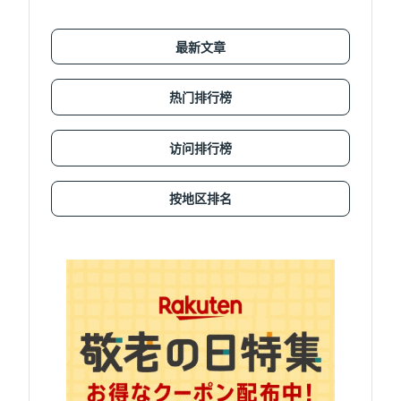
最新文章
热门排行榜
访问排行榜
按地区排名