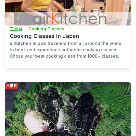
三重县
Cooking Classes
Cooking Classes in Japan
airKitchen allows travelers from all around the world
to book and experience authentic cooking classes.
Chose your best cooking class from 1000+ classes.
三重县