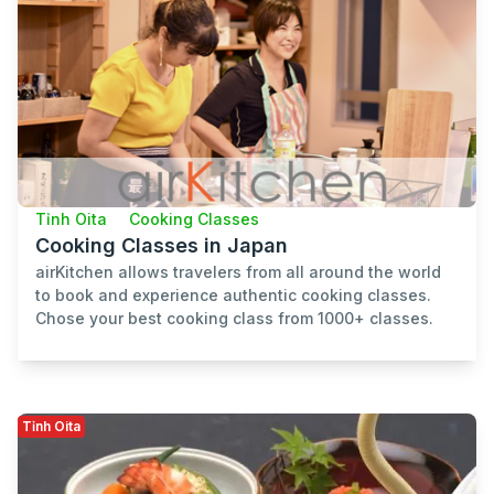
Tỉnh Oita
Cooking Classes
Cooking Classes in Japan
airKitchen allows travelers from all around the world
to book and experience authentic cooking classes.
Chose your best cooking class from 1000+ classes.
Tỉnh Oita