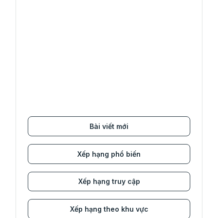
Bài viết mới
Xếp hạng phổ biến
Xếp hạng truy cập
Xếp hạng theo khu vực