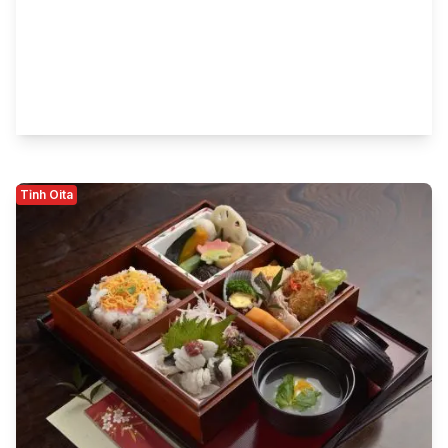
Tỉnh Oita