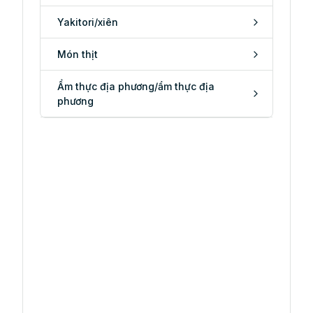
Yakitori/xiên
Món thịt
Ẩm thực địa phương/ẩm thực địa
phương