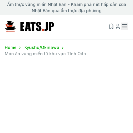
Ẩm thực vùng miền Nhật Bản - Khám phá nét hấp dẫn của
Nhật Bản qua ẩm thực địa phương
Home
Kyushu/Okinawa
Món ăn vùng miền từ khu vực Tỉnh Oita