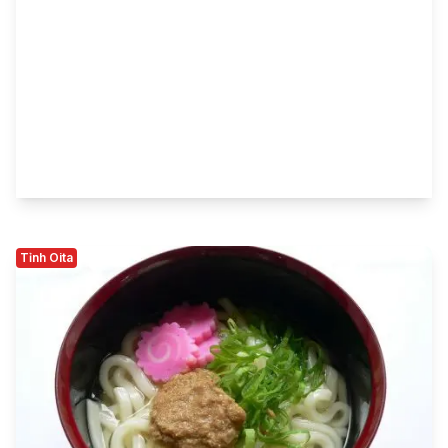
Tỉnh Oita