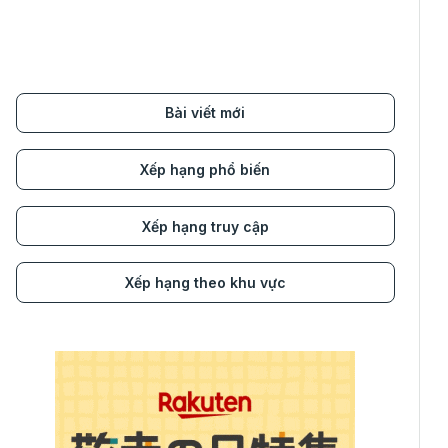
Bài viết mới
Xếp hạng phổ biến
Xếp hạng truy cập
Xếp hạng theo khu vực