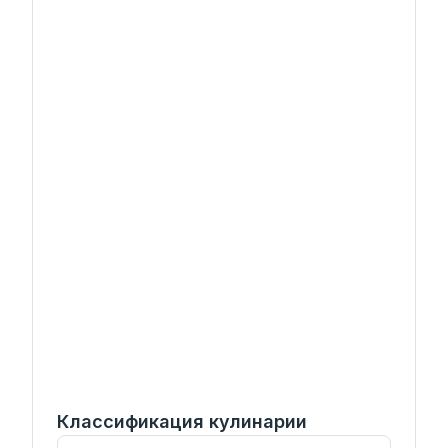
Классификация кулинарии