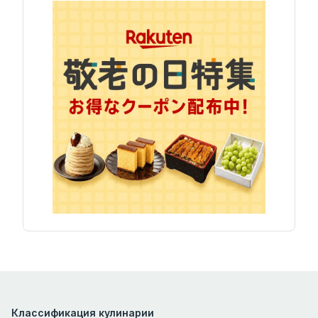
Классификация кулинарии