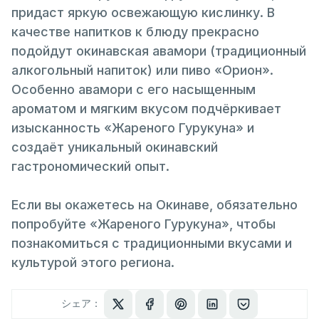
придаст яркую освежающую кислинку. В
качестве напитков к блюду прекрасно
подойдут окинавская авамори (традиционный
алкогольный напиток) или пиво «Орион».
Особенно авамори с его насыщенным
ароматом и мягким вкусом подчёркивает
изысканность «Жареного Гурукуна» и
создаёт уникальный окинавский
гастрономический опыт.
Если вы окажетесь на Окинаве, обязательно
попробуйте «Жареного Гурукуна», чтобы
познакомиться с традиционными вкусами и
культурой этого региона.
シェア：