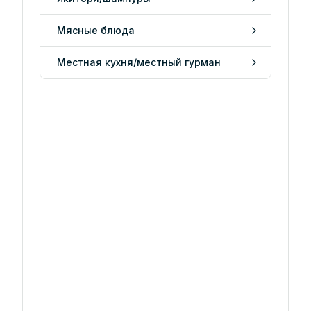
Мясные блюда
Местная кухня/местный гурман