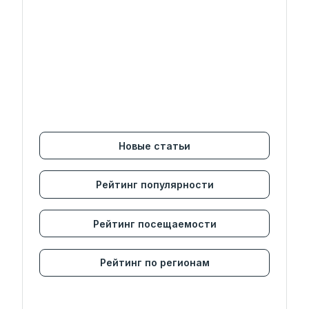
Новые статьи
Рейтинг популярности
Рейтинг посещаемости
Рейтинг по регионам