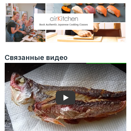
Связанные видео
Play