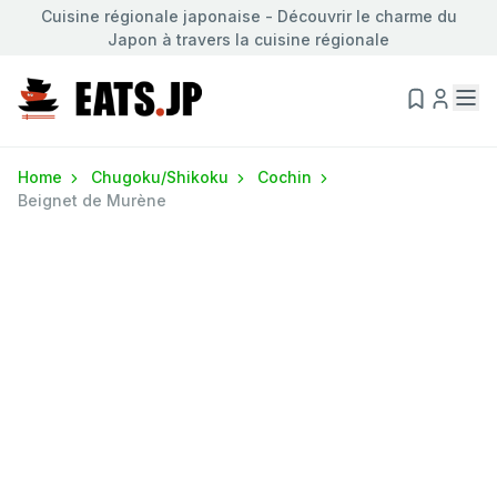
Cuisine régionale japonaise - Découvrir le charme du
Japon à travers la cuisine régionale
Home
Chugoku/Shikoku
Cochin
Beignet de Murène