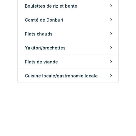
Boulettes de riz et bento
Comté de Donburi
Plats chauds
Yakitori/brochettes
Plats de viande
Cuisine locale/gastronomie locale