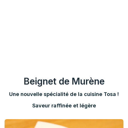
Beignet de Murène
Une nouvelle spécialité de la cuisine Tosa !
Saveur raffinée et légère