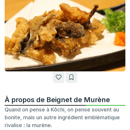
À propos de Beignet de Murène
Quand on pense à Kōchi, on pense souvent au
bonite, mais un autre ingrédient emblématique
rivalise : la murène.