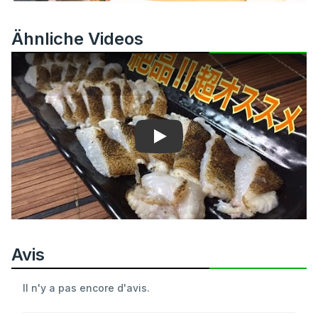
Ähnliche Videos
Play
Avis
Il n'y a pas encore d'avis.