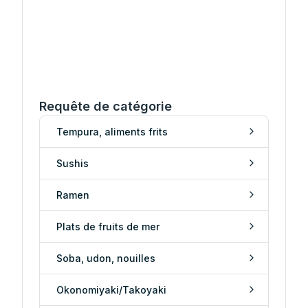
Requête de catégorie
Tempura, aliments frits
Sushis
Ramen
Plats de fruits de mer
Soba, udon, nouilles
Okonomiyaki/Takoyaki