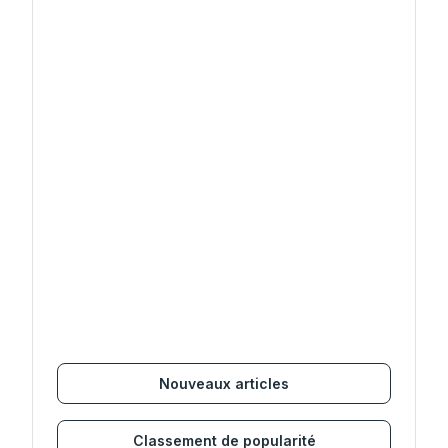
Nouveaux articles
Classement de popularité