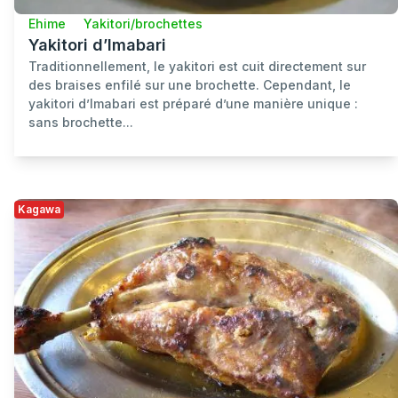
Ehime
Yakitori/brochettes
Yakitori d’Imabari
Traditionnellement, le yakitori est cuit directement sur
des braises enfilé sur une brochette. Cependant, le
yakitori d’Imabari est préparé d’une manière unique :
sans brochette...
Kagawa