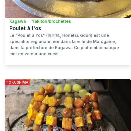
Kagawa
Yakitori/brochettes
Poulet à l'os
Le "Poulet à l'os" (骨付鳥, Honetsukidori) est une
spécialité régionale née dans la ville de Marugame,
dans la préfecture de Kagawa. Ce plat emblématique
met en valeur une cuiss...
TOKUSHIMA