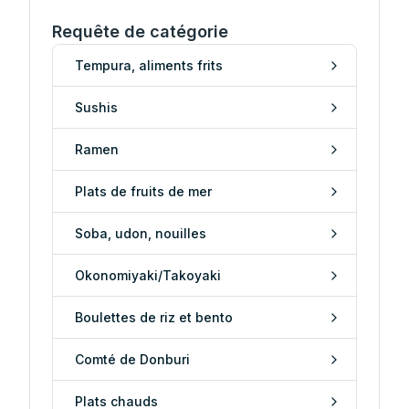
Requête de catégorie
Tempura, aliments frits
Sushis
Ramen
Plats de fruits de mer
Soba, udon, nouilles
Okonomiyaki/Takoyaki
Boulettes de riz et bento
Comté de Donburi
Plats chauds