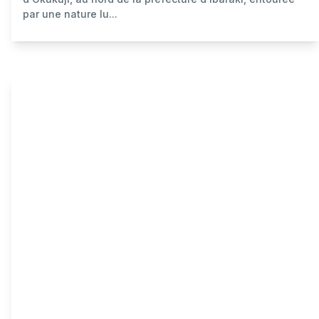
par une nature lu...