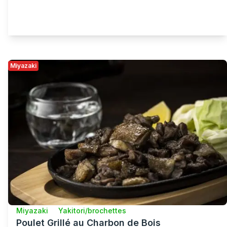
Miyazaki
Miyazaki
Yakitori/brochettes
Poulet Grillé au Charbon de Bois