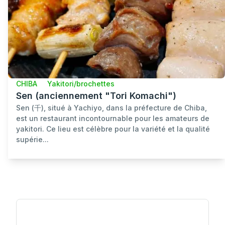
CHIBA
Yakitori/brochettes
Sen (anciennement "Tori Komachi")
Sen (千), situé à Yachiyo, dans la préfecture de Chiba,
est un restaurant incontournable pour les amateurs de
yakitori. Ce lieu est célèbre pour la variété et la qualité
supérie...