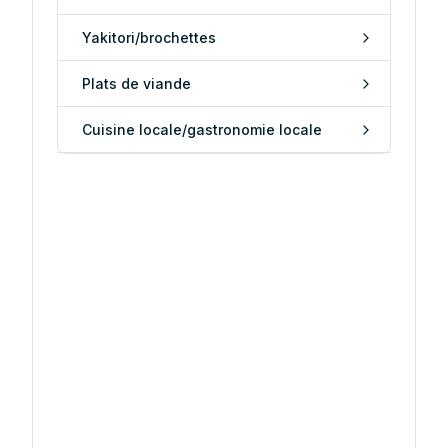
Yakitori/brochettes
Plats de viande
Cuisine locale/gastronomie locale