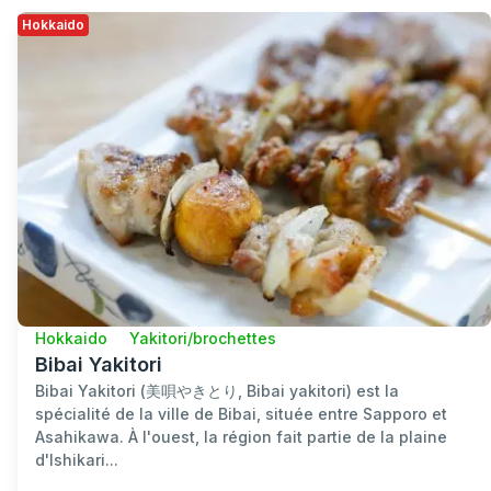
Hokkaido
Hokkaido
Yakitori/brochettes
Bibai Yakitori
Bibai Yakitori (美唄やきとり, Bibai yakitori) est la
spécialité de la ville de Bibai, située entre Sapporo et
Asahikawa. À l'ouest, la région fait partie de la plaine
d'Ishikari...