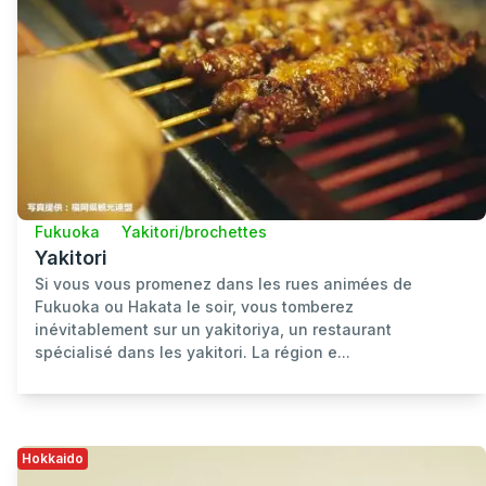
Fukuoka
Yakitori/brochettes
Yakitori
Si vous vous promenez dans les rues animées de
Fukuoka ou Hakata le soir, vous tomberez
inévitablement sur un yakitoriya, un restaurant
spécialisé dans les yakitori. La région e...
Hokkaido