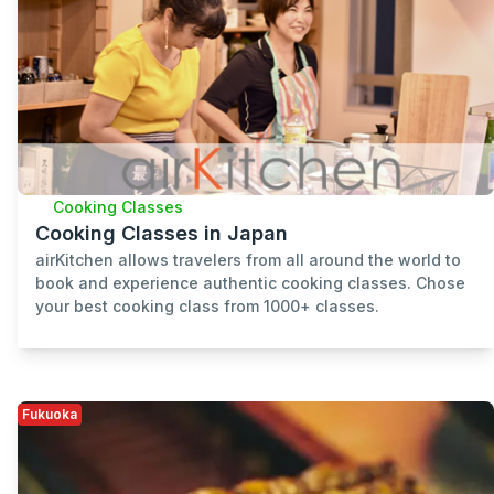
Cooking Classes
Cooking Classes in Japan
airKitchen allows travelers from all around the world to
book and experience authentic cooking classes. Chose
your best cooking class from 1000+ classes.
Fukuoka