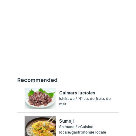
Recommended
Calmars lucioles
Ishikawa / >Plats de fruits de
mer
Sumoji
Shimane / >Cuisine
locale/gastronomie locale