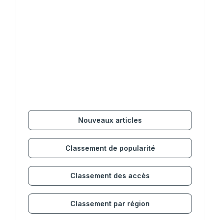
Nouveaux articles
Classement de popularité
Classement des accès
Classement par région