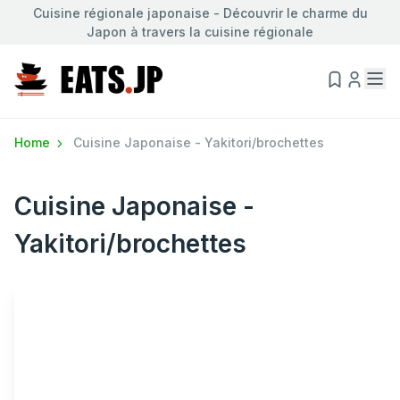
Cuisine régionale japonaise - Découvrir le charme du
Japon à travers la cuisine régionale
Home
Cuisine Japonaise - Yakitori/brochettes
Cuisine Japonaise -
Yakitori/brochettes