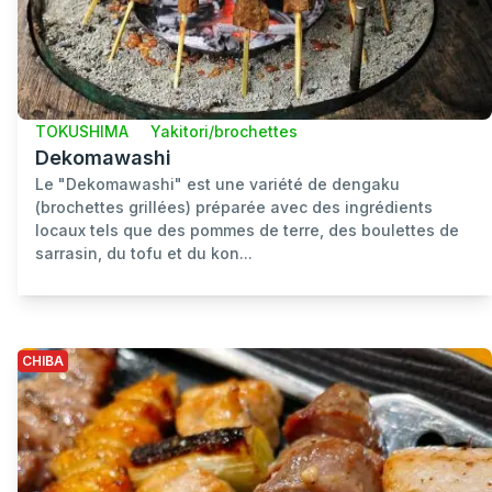
TOKUSHIMA
Yakitori/brochettes
Dekomawashi
Le "Dekomawashi" est une variété de dengaku
(brochettes grillées) préparée avec des ingrédients
locaux tels que des pommes de terre, des boulettes de
sarrasin, du tofu et du kon...
CHIBA