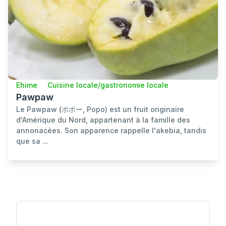
Ehime
Cuisine locale/gastronomie locale
Pawpaw
Le Pawpaw (ポポー, Popo) est un fruit originaire
d'Amérique du Nord, appartenant à la famille des
annonacées. Son apparence rappelle l'akebia, tandis
que sa ...