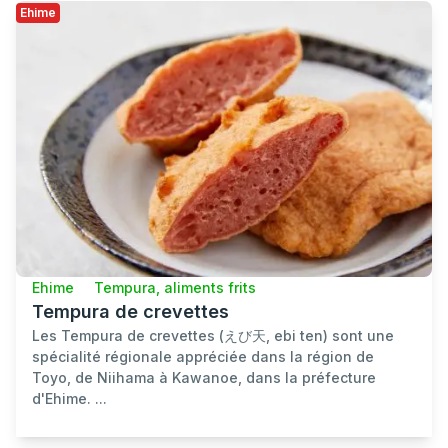
Ehime
Ehime
Tempura, aliments frits
Tempura de crevettes
Les Tempura de crevettes (えび天, ebi ten) sont une
spécialité régionale appréciée dans la région de
Toyo, de Niihama à Kawanoe, dans la préfecture
d'Ehime. ...