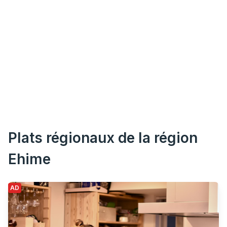
Plats régionaux de la région
Ehime
AD