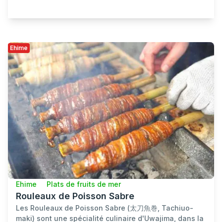
Ehime
Ehime
Plats de fruits de mer
Rouleaux de Poisson Sabre
Les Rouleaux de Poisson Sabre (太刀魚巻, Tachiuo-
maki) sont une spécialité culinaire d'Uwajima, dans la