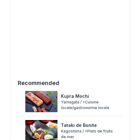
Recommended
Kujira Mochi
Yamagata / >Cuisine
locale/gastronomie locale
Tataki de Bonite
Kagoshima / >Plats de fruits
de mer