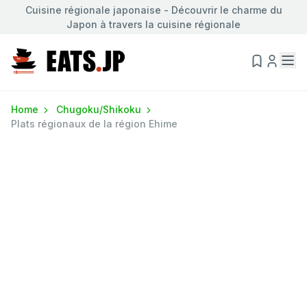
Cuisine régionale japonaise - Découvrir le charme du
Japon à travers la cuisine régionale
Home
Chugoku/Shikoku
Plats régionaux de la région Ehime