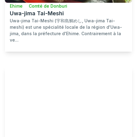
Ehime
Comté de Donburi
Uwa-jima Tai-Meshi
Uwa-jima Tai-Meshi (宇和島鯛めし, Uwa-jima Tai-
meshi) est une spécialité locale de la région d'Uwa-
jima, dans la préfecture d'Ehime. Contrairement à la
ve...