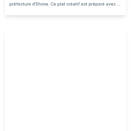
préfecture d'Ehime. Ce plat créatif est préparé avec ...