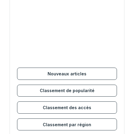
Nouveaux articles
Classement de popularité
Classement des accès
Classement par région