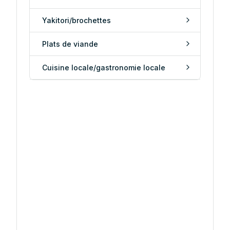
Yakitori/brochettes
Plats de viande
Cuisine locale/gastronomie locale