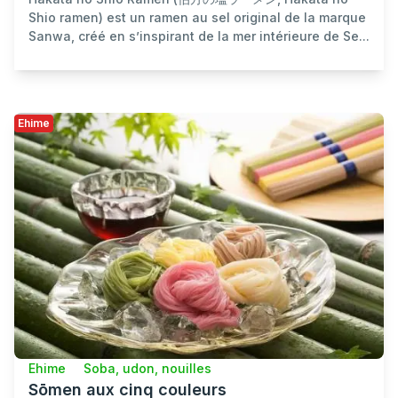
Shio ramen) est un ramen au sel original de la marque
Sanwa, créé en s’inspirant de la mer intérieure de Se...
Ehime
Ehime
Soba, udon, nouilles
Sōmen aux cinq couleurs