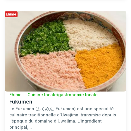
Ehime
Ehime
Cuisine locale/gastronomie locale
Fukumen
Le Fukumen (ふくめん, Fukumen) est une spécialité
culinaire traditionnelle d'Uwajima, transmise depuis
l’époque du domaine d’Uwajima. L'ingrédient
principal,...