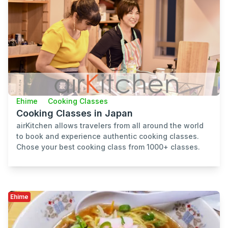
Ehime
Cooking Classes
Cooking Classes in Japan
airKitchen allows travelers from all around the world
to book and experience authentic cooking classes.
Chose your best cooking class from 1000+ classes.
Ehime