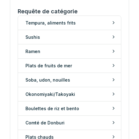
Requête de catégorie
Tempura, aliments frits
Sushis
Ramen
Plats de fruits de mer
Soba, udon, nouilles
Okonomiyaki/Takoyaki
Boulettes de riz et bento
Comté de Donburi
Plats chauds