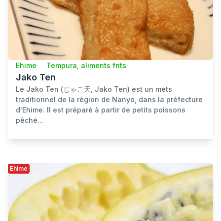
Ehime
Tempura, aliments frits
Jako Ten
Le Jako Ten (じゃこ天, Jako Ten) est un mets
traditionnel de la région de Nanyo, dans la préfecture
d'Ehime. Il est préparé à partir de petits poissons
pêché...
Ehime