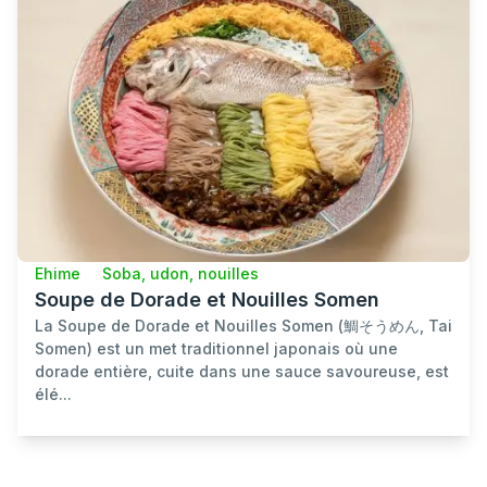
Ehime
Soba, udon, nouilles
Soupe de Dorade et Nouilles Somen
La Soupe de Dorade et Nouilles Somen (鯛そうめん, Tai
Somen) est un met traditionnel japonais où une
dorade entière, cuite dans une sauce savoureuse, est
élé...