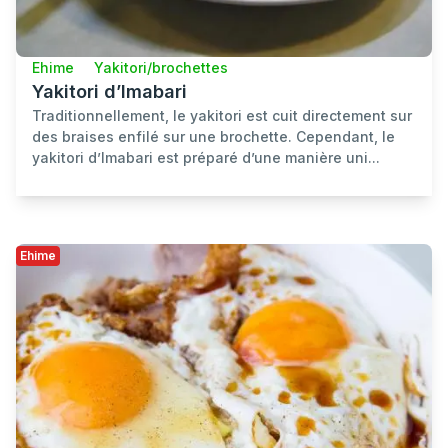
Ehime
Yakitori/brochettes
Yakitori d’Imabari
Traditionnellement, le yakitori est cuit directement sur
des braises enfilé sur une brochette. Cependant, le
yakitori d’Imabari est préparé d’une manière uni...
Ehime