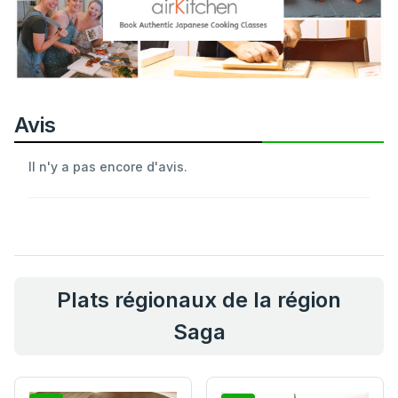
Avis
Il n'y a pas encore d'avis.
Plats régionaux de la région
Saga