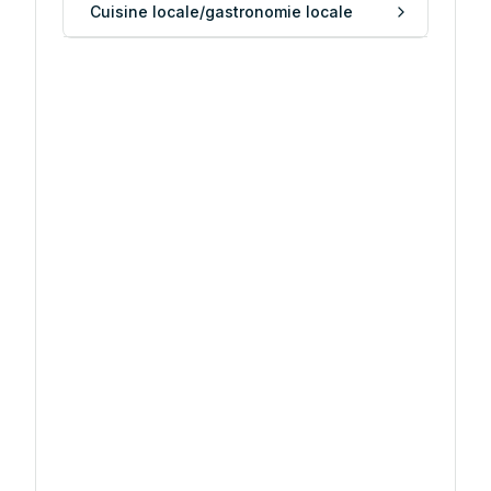
Cuisine locale/gastronomie locale