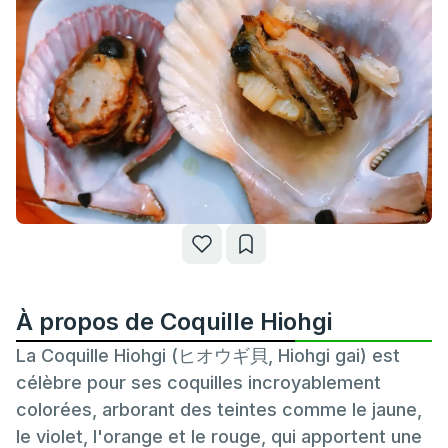
À propos de Coquille Hiohgi
La Coquille Hiohgi (ヒオウギ貝, Hiohgi gai) est
célèbre pour ses coquilles incroyablement
colorées, arborant des teintes comme le jaune,
le violet, l'orange et le rouge, qui apportent une