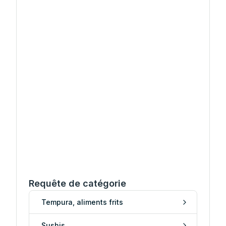
Requête de catégorie
Tempura, aliments frits
Sushis