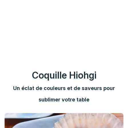
Coquille Hiohgi
Un éclat de couleurs et de saveurs pour
sublimer votre table