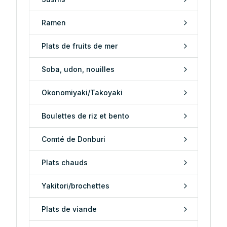
Ramen
Plats de fruits de mer
Soba, udon, nouilles
Okonomiyaki/Takoyaki
Boulettes de riz et bento
Comté de Donburi
Plats chauds
Yakitori/brochettes
Plats de viande