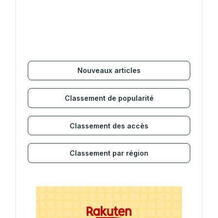
Nouveaux articles
Classement de popularité
Classement des accès
Classement par région