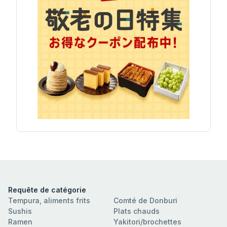
Requête de catégorie
Tempura, aliments frits
Comté de Donburi
Sushis
Plats chauds
Ramen
Yakitori/brochettes