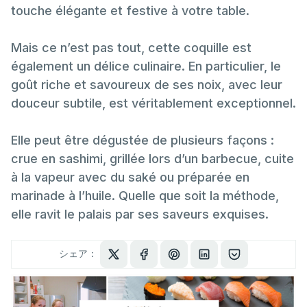
touche élégante et festive à votre table.
Mais ce n’est pas tout, cette coquille est
également un délice culinaire. En particulier, le
goût riche et savoureux de ses noix, avec leur
douceur subtile, est véritablement exceptionnel.
Elle peut être dégustée de plusieurs façons :
crue en sashimi, grillée lors d’un barbecue, cuite
à la vapeur avec du saké ou préparée en
marinade à l’huile. Quelle que soit la méthode,
elle ravit le palais par ses saveurs exquises.
シェア：