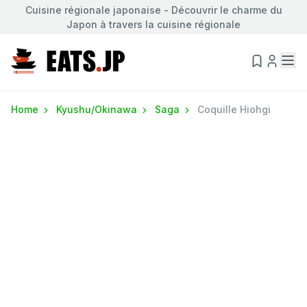
Cuisine régionale japonaise - Découvrir le charme du
Japon à travers la cuisine régionale
Home
Kyushu/Okinawa
Saga
Coquille Hiohgi