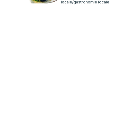
locale/gastronomie locale