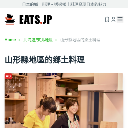
日本的鄉土料理 - 透過鄉土料理發現日本的魅力
Home
北海道/東北地區
山形縣地區的鄉土料理
山形縣地區的鄉土料理
AD