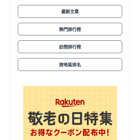
最新文章
熱門排行榜
訪問排行榜
按地區排名