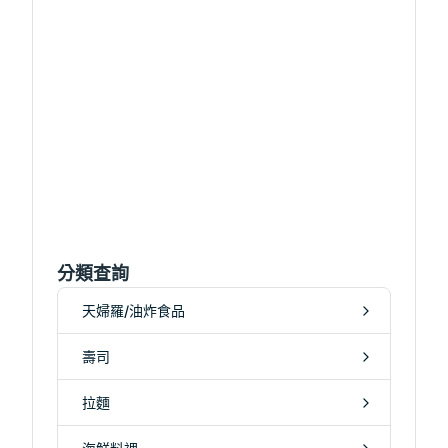
分類查詢
天婦羅/油炸食品
壽司
拉麵