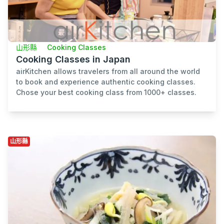
山形縣
Cooking Classes
Cooking Classes in Japan
airKitchen allows travelers from all around the world
to book and experience authentic cooking classes.
Chose your best cooking class from 1000+ classes.
山形縣