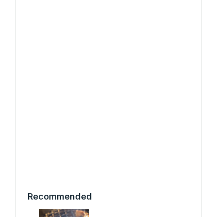
Recommended