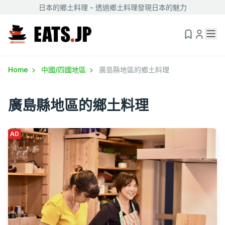
日本的鄉土料理 - 透過鄉土料理發現日本的魅力
Home
中國/四國地區
廣島縣地區的鄉土料理
廣島縣地區的鄉土料理
AD