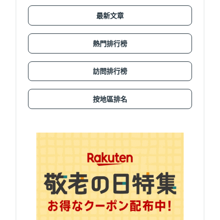
最新文章
熱門排行榜
訪問排行榜
按地區排名