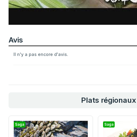
Avis
Il n'y a pas encore d'avis.
Plats régionaux
Saga
Saga