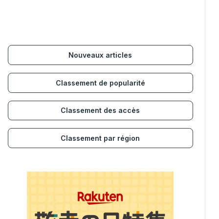
Nouveaux articles
Classement de popularité
Classement des accès
Classement par région