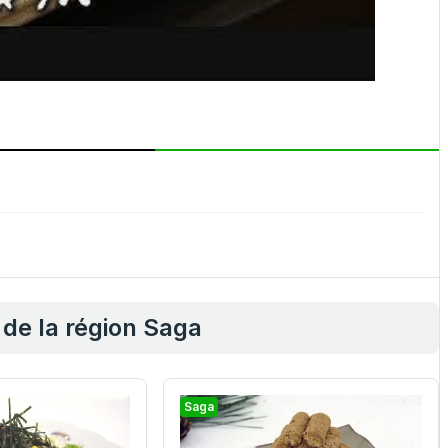
 de la région Saga
Saga