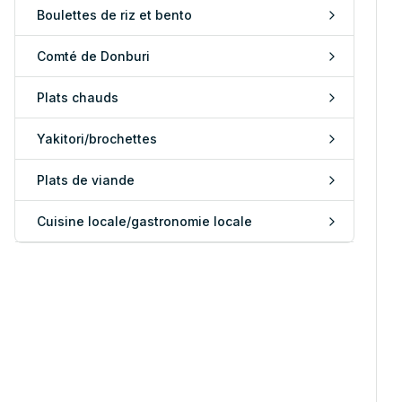
Boulettes de riz et bento
Comté de Donburi
Plats chauds
Yakitori/brochettes
Plats de viande
Cuisine locale/gastronomie locale