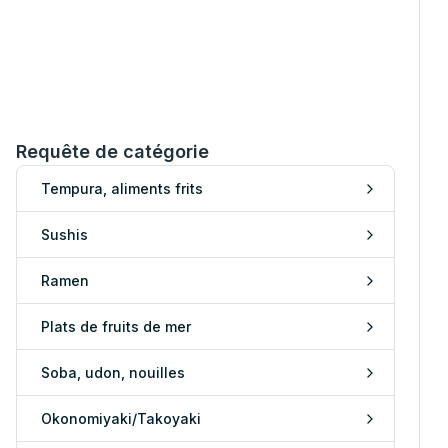
Requête de catégorie
Tempura, aliments frits
Sushis
Ramen
Plats de fruits de mer
Soba, udon, nouilles
Okonomiyaki/Takoyaki