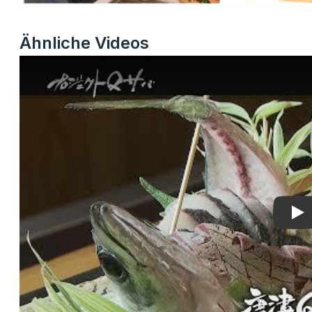
Ähnliche Videos
Pla