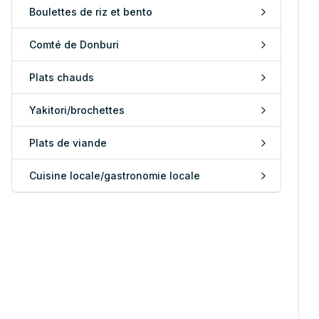
Boulettes de riz et bento
Comté de Donburi
Plats chauds
Yakitori/brochettes
Plats de viande
Cuisine locale/gastronomie locale