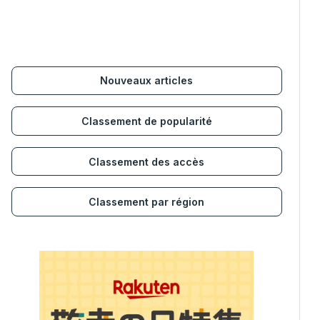
Nouveaux articles
Classement de popularité
Classement des accès
Classement par région