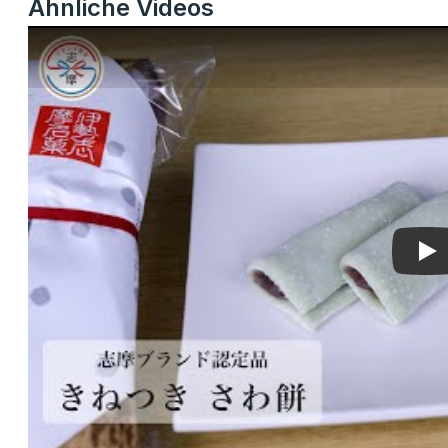
Ähnliche Videos
Pla