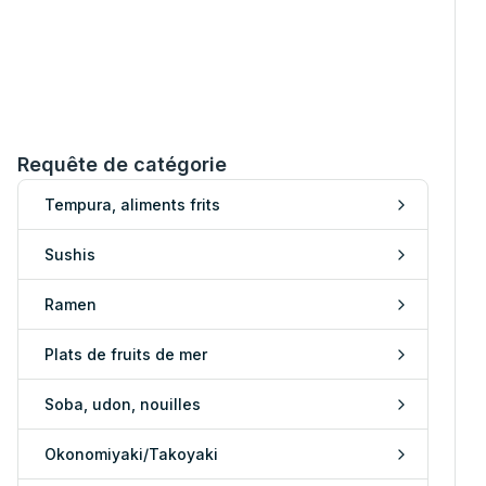
Requête de catégorie
Tempura, aliments frits
Sushis
Ramen
Plats de fruits de mer
Soba, udon, nouilles
Okonomiyaki/Takoyaki