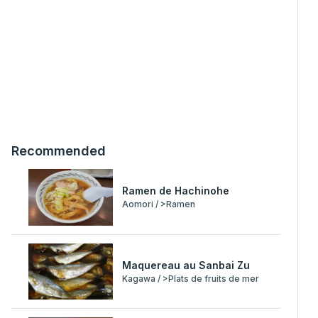
Recommended
Ramen de Hachinohe
Aomori / >Ramen
Maquereau au Sanbai Zu
Kagawa / >Plats de fruits de mer