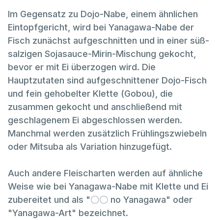
Im Gegensatz zu Dojo-Nabe, einem ähnlichen
Eintopfgericht, wird bei Yanagawa-Nabe der
Fisch zunächst aufgeschnitten und in einer süß-
salzigen Sojasauce-Mirin-Mischung gekocht,
bevor er mit Ei überzogen wird. Die
Hauptzutaten sind aufgeschnittener Dojo-Fisch
und fein gehobelter Klette (Gobou), die
zusammen gekocht und anschließend mit
geschlagenem Ei abgeschlossen werden.
Manchmal werden zusätzlich Frühlingszwiebeln
oder Mitsuba als Variation hinzugefügt.
Auch andere Fleischarten werden auf ähnliche
Weise wie bei Yanagawa-Nabe mit Klette und Ei
zubereitet und als "〇〇 no Yanagawa" oder
"Yanagawa-Art" bezeichnet.