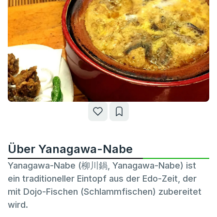
Über Yanagawa-Nabe
Yanagawa-Nabe (柳川鍋, Yanagawa-Nabe) ist
ein traditioneller Eintopf aus der Edo-Zeit, der
mit Dojo-Fischen (Schlammfischen) zubereitet
wird.