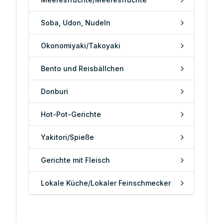
Soba, Udon, Nudeln
Okonomiyaki/Takoyaki
Bento und Reisbällchen
Donburi
Hot-Pot-Gerichte
Yakitori/Spieße
Gerichte mit Fleisch
Lokale Küche/Lokaler Feinschmecker