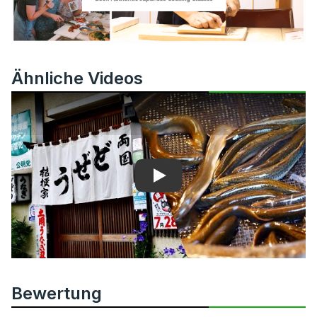
Ähnliche Videos
Play
Bewertung