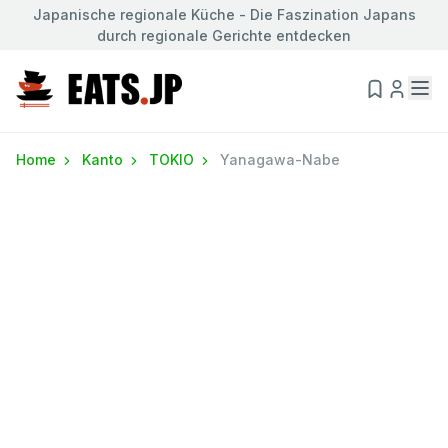
Japanische regionale Küche - Die Faszination Japans
durch regionale Gerichte entdecken
Home
Kanto
TOKIO
Yanagawa-Nabe