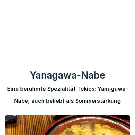
Yanagawa-Nabe
Eine berühmte Spezialität Tokios: Yanagawa-
Nabe, auch beliebt als Sommerstärkung