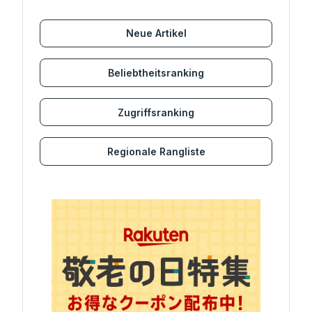
Neue Artikel
Beliebtheitsranking
Zugriffsranking
Regionale Rangliste