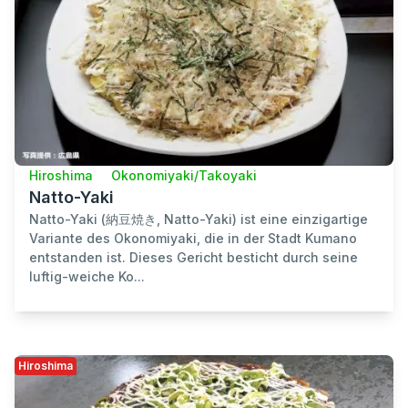
Hiroshima
Okonomiyaki/Takoyaki
Natto-Yaki
Natto-Yaki (納豆焼き, Natto-Yaki) ist eine einzigartige
Variante des Okonomiyaki, die in der Stadt Kumano
entstanden ist. Dieses Gericht besticht durch seine
luftig-weiche Ko...
Hiroshima