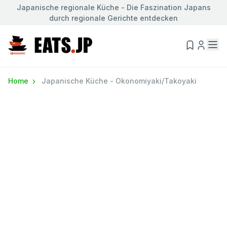
Japanische regionale Küche - Die Faszination Japans
durch regionale Gerichte entdecken
Home
Japanische Küche - Okonomiyaki/Takoyaki