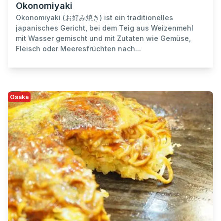
Okonomiyaki
Okonomiyaki (お好み焼き) ist ein traditionelles
japanisches Gericht, bei dem Teig aus Weizenmehl
mit Wasser gemischt und mit Zutaten wie Gemüse,
Fleisch oder Meeresfrüchten nach...
Osaka