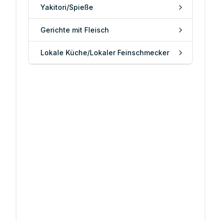
Yakitori/Spieße
Gerichte mit Fleisch
Lokale Küche/Lokaler Feinschmecker