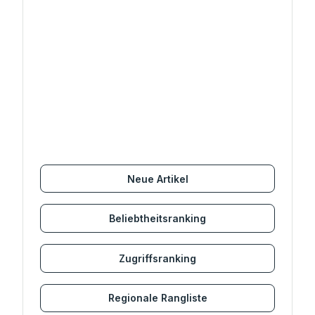
Neue Artikel
Beliebtheitsranking
Zugriffsranking
Regionale Rangliste