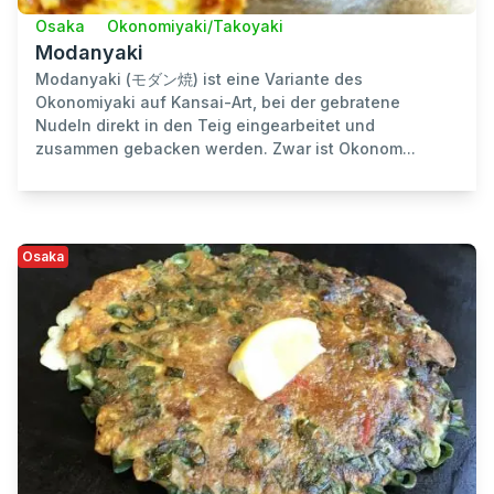
Osaka
Okonomiyaki/Takoyaki
Modanyaki
Modanyaki (モダン焼) ist eine Variante des
Okonomiyaki auf Kansai-Art, bei der gebratene
Nudeln direkt in den Teig eingearbeitet und
zusammen gebacken werden. Zwar ist Okonom...
Osaka