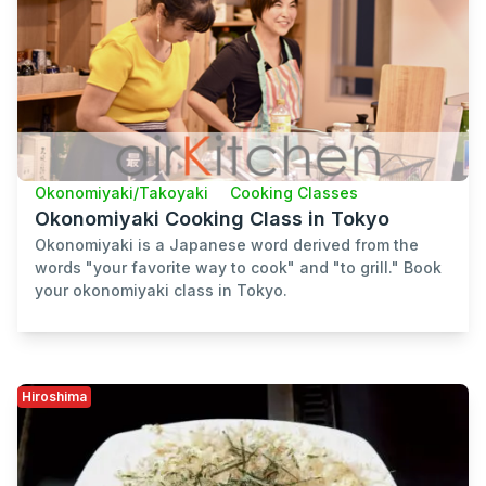
Okonomiyaki/Takoyaki
Cooking Classes
Okonomiyaki Cooking Class in Tokyo
Okonomiyaki is a Japanese word derived from the
words "your favorite way to cook" and "to grill." Book
your okonomiyaki class in Tokyo.
Hiroshima