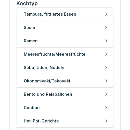
Kochtyp
Tempura, frittiertes Essen
Sushi
Ramen
Meeresfrüchte/Meeresfrüchte
Soba, Udon, Nudeln
Okonomiyaki/Takoyaki
Bento und Reisbällchen
Donburi
Hot-Pot-Gerichte