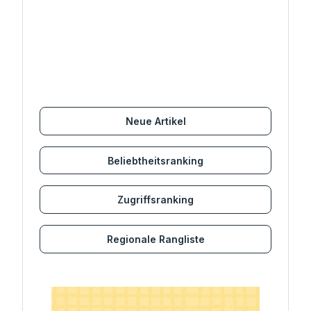
Neue Artikel
Beliebtheitsranking
Zugriffsranking
Regionale Rangliste