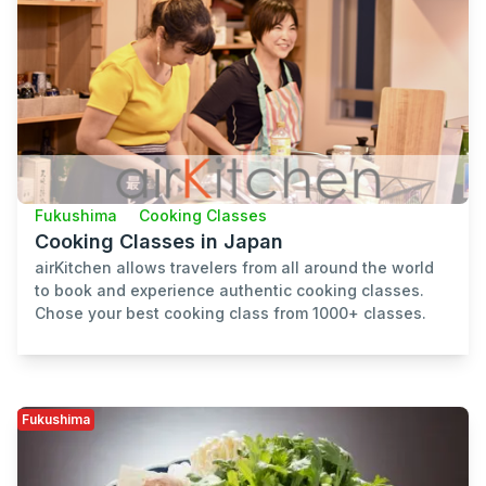
Fukushima
Cooking Classes
Cooking Classes in Japan
airKitchen allows travelers from all around the world
to book and experience authentic cooking classes.
Chose your best cooking class from 1000+ classes.
Fukushima