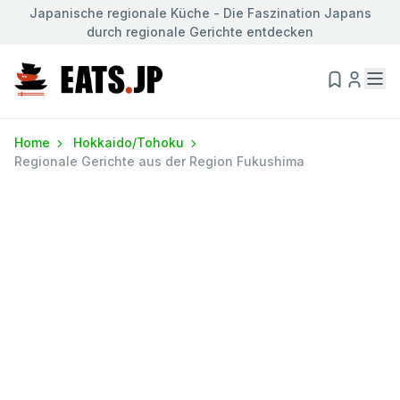
Japanische regionale Küche - Die Faszination Japans
durch regionale Gerichte entdecken
Home
Hokkaido/Tohoku
Regionale Gerichte aus der Region Fukushima