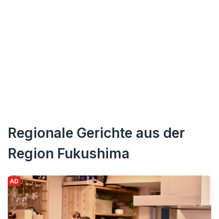
Regionale Gerichte aus der
Region Fukushima
AD