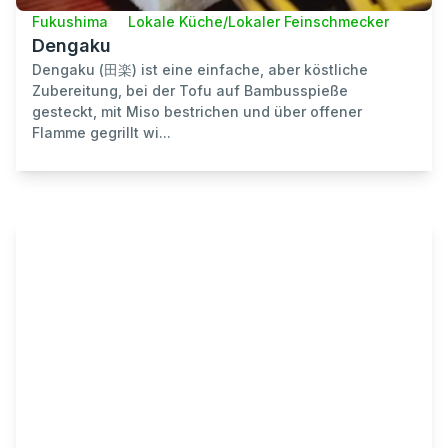
Fukushima
Lokale Küche/Lokaler Feinschmecker
Dengaku
Dengaku (田楽) ist eine einfache, aber köstliche
Zubereitung, bei der Tofu auf Bambusspieße
gesteckt, mit Miso bestrichen und über offener
Flamme gegrillt wi...