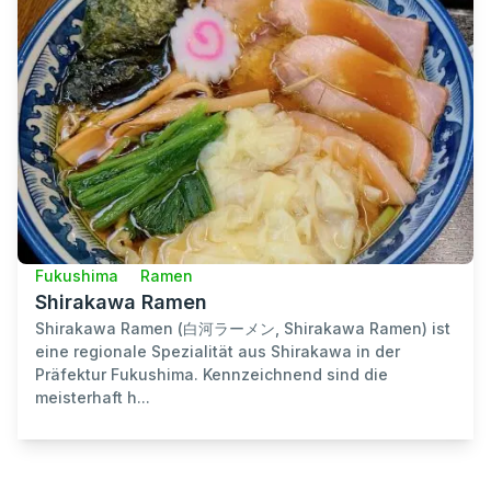
Fukushima
Ramen
Shirakawa Ramen
Shirakawa Ramen (白河ラーメン, Shirakawa Ramen) ist
eine regionale Spezialität aus Shirakawa in der
Präfektur Fukushima. Kennzeichnend sind die
meisterhaft h...