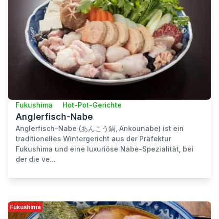
Fukushima
Hot-Pot-Gerichte
Anglerfisch-Nabe
Anglerfisch-Nabe (あんこう鍋, Ankounabe) ist ein
traditionelles Wintergericht aus der Präfektur
Fukushima und eine luxuriöse Nabe-Spezialität, bei
der die ve...
Fukushima