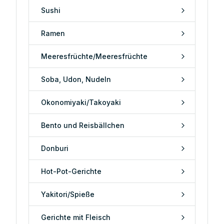
Sushi
Ramen
Meeresfrüchte/Meeresfrüchte
Soba, Udon, Nudeln
Okonomiyaki/Takoyaki
Bento und Reisbällchen
Donburi
Hot-Pot-Gerichte
Yakitori/Spieße
Gerichte mit Fleisch