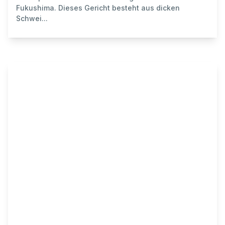
Fukushima. Dieses Gericht besteht aus dicken
Schwei...