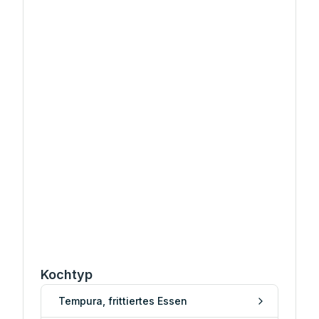
Kochtyp
Tempura, frittiertes Essen