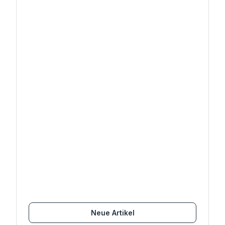
Neue Artikel