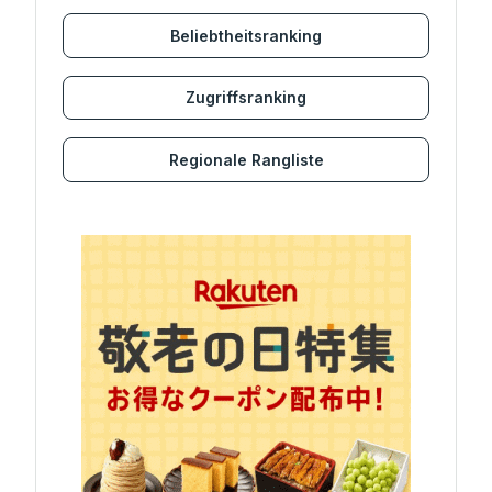
Beliebtheitsranking
Zugriffsranking
Regionale Rangliste