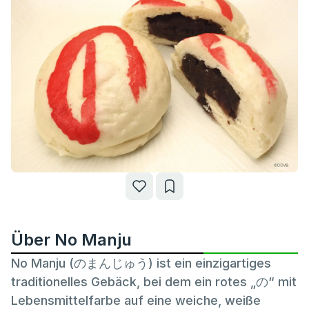
Über No Manju
No Manju (のまんじゅう) ist ein einzigartiges
traditionelles Gebäck, bei dem ein rotes „の“ mit
Lebensmittelfarbe auf eine weiche, weiße