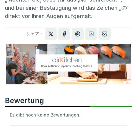
und bei einer Bestätigung wird das Zeichen „の“
direkt vor Ihren Augen aufgemalt.
シェア：
Bewertung
Es gibt noch keine Bewertungen.