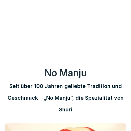
No Manju
Seit über 100 Jahren geliebte Tradition und
Geschmack – „No Manju“, die Spezialität von
Shuri