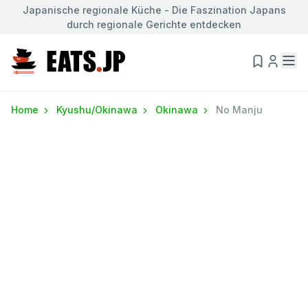
Japanische regionale Küche - Die Faszination Japans
durch regionale Gerichte entdecken
Home
Kyushu/Okinawa
Okinawa
No Manju