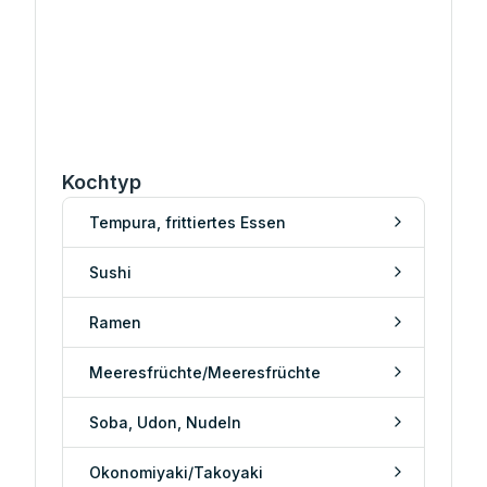
Kochtyp
Tempura, frittiertes Essen
Sushi
Ramen
Meeresfrüchte/Meeresfrüchte
Soba, Udon, Nudeln
Okonomiyaki/Takoyaki