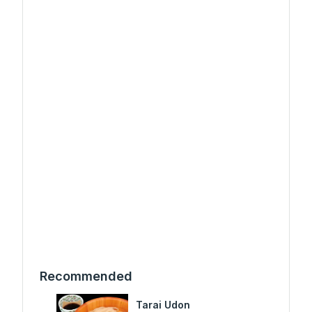
Recommended
Tarai Udon