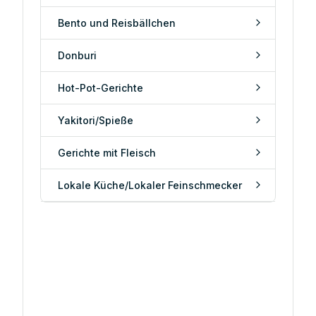
Bento und Reisbällchen
Donburi
Hot-Pot-Gerichte
Yakitori/Spieße
Gerichte mit Fleisch
Lokale Küche/Lokaler Feinschmecker