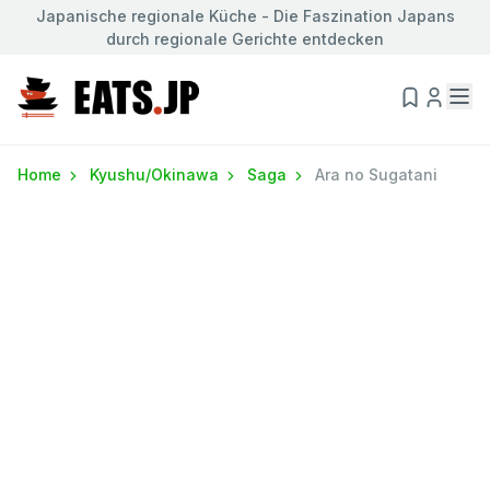
Japanische regionale Küche - Die Faszination Japans
durch regionale Gerichte entdecken
Home
Kyushu/Okinawa
Saga
Ara no Sugatani