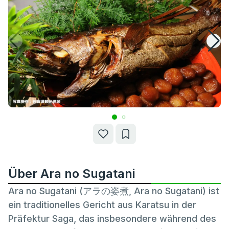
Über Ara no Sugatani
Ara no Sugatani (アラの姿煮, Ara no Sugatani) ist
ein traditionelles Gericht aus Karatsu in der
Präfektur Saga, das insbesondere während des