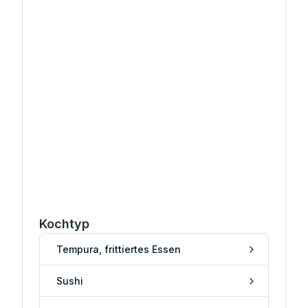
Kochtyp
Tempura, frittiertes Essen
Sushi