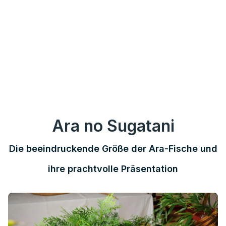
Ara no Sugatani
Die beeindruckende Größe der Ara-Fische und
ihre prachtvolle Präsentation