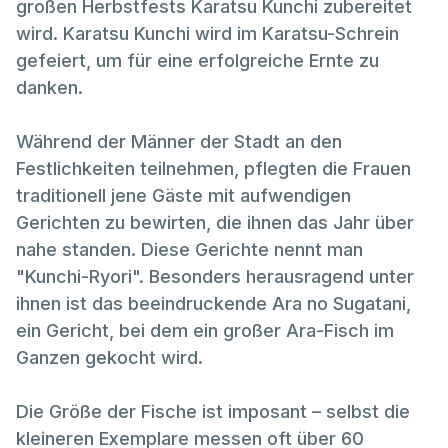
großen Herbstfests Karatsu Kunchi zubereitet
wird. Karatsu Kunchi wird im Karatsu-Schrein
gefeiert, um für eine erfolgreiche Ernte zu
danken.
Während der Männer der Stadt an den
Festlichkeiten teilnehmen, pflegten die Frauen
traditionell jene Gäste mit aufwendigen
Gerichten zu bewirten, die ihnen das Jahr über
nahe standen. Diese Gerichte nennt man
"Kunchi-Ryori". Besonders herausragend unter
ihnen ist das beeindruckende Ara no Sugatani,
ein Gericht, bei dem ein großer Ara-Fisch im
Ganzen gekocht wird.
Die Größe der Fische ist imposant – selbst die
kleineren Exemplare messen oft über 60