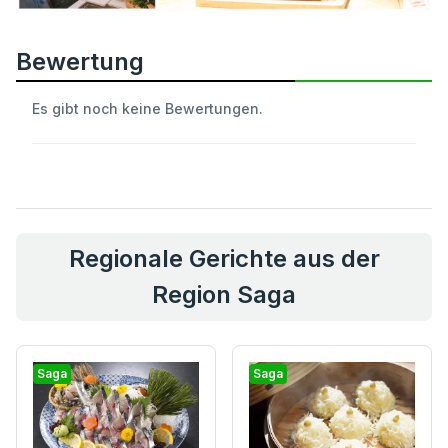
Bewertung
Es gibt noch keine Bewertungen.
Regionale Gerichte aus der
Region Saga
Saga
Saga