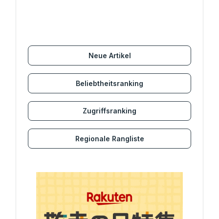
Neue Artikel
Beliebtheitsranking
Zugriffsranking
Regionale Rangliste