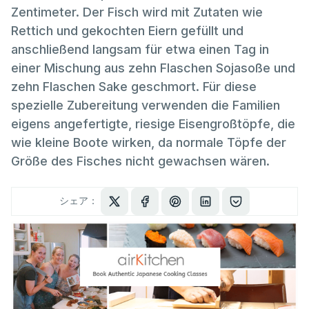
Zentimeter. Der Fisch wird mit Zutaten wie
Rettich und gekochten Eiern gefüllt und
anschließend langsam für etwa einen Tag in
einer Mischung aus zehn Flaschen Sojasoße und
zehn Flaschen Sake geschmort. Für diese
spezielle Zubereitung verwenden die Familien
eigens angefertigte, riesige Eisengroßtöpfe, die
wie kleine Boote wirken, da normale Töpfe der
Größe des Fisches nicht gewachsen wären.
シェア：