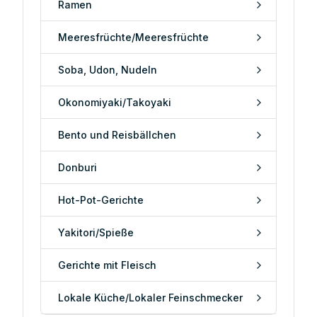
Ramen
Meeresfrüchte/Meeresfrüchte
Soba, Udon, Nudeln
Okonomiyaki/Takoyaki
Bento und Reisbällchen
Donburi
Hot-Pot-Gerichte
Yakitori/Spieße
Gerichte mit Fleisch
Lokale Küche/Lokaler Feinschmecker