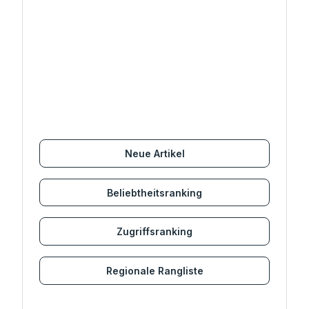
Neue Artikel
Beliebtheitsranking
Zugriffsranking
Regionale Rangliste