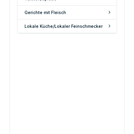
Gerichte mit Fleisch
Lokale Küche/Lokaler Feinschmecker