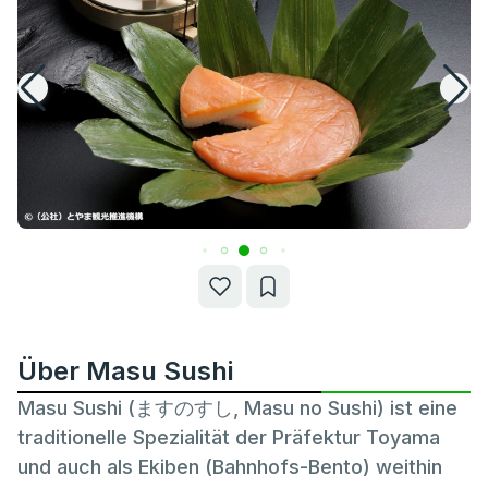
Über Masu Sushi
Masu Sushi (ますのすし, Masu no Sushi) ist eine
traditionelle Spezialität der Präfektur Toyama
und auch als Ekiben (Bahnhofs-Bento) weithin