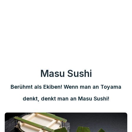
Masu Sushi
Berühmt als Ekiben! Wenn man an Toyama
denkt, denkt man an Masu Sushi!