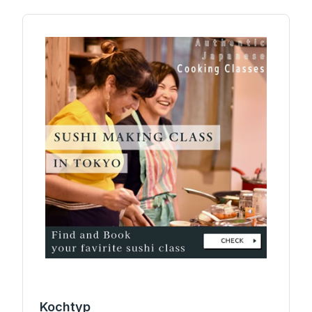
Kochtyp