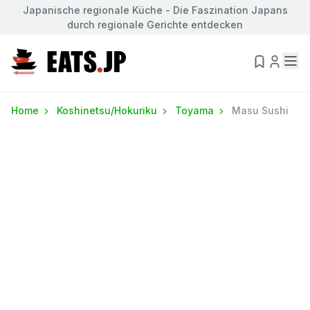
Japanische regionale Küche - Die Faszination Japans
durch regionale Gerichte entdecken
Home
Koshinetsu/Hokuriku
Toyama
Masu Sushi