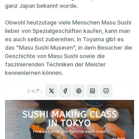
ganz Japan bekannt wurde.
Obwohl heutzutage viele Menschen Masu Sushi
lieber von Spezialgeschäften kaufen, kann man
es auch selbst zubereiten. In Toyama gibt es
das "Masu Sushi Museum", in dem Besucher die
Geschichte von Masu Sushi sowie die
faszinierenden Techniken der Meister
kennenlernen können.
シェア：