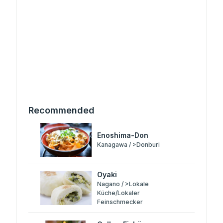
Recommended
Enoshima-Don
Kanagawa / >Donburi
Oyaki
Nagano / >Lokale
Küche/Lokaler
Feinschmecker