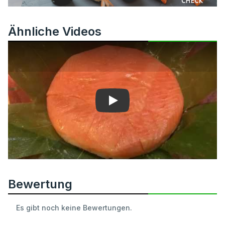
Ähnliche Videos
Play
Bewertung
Es gibt noch keine Bewertungen.