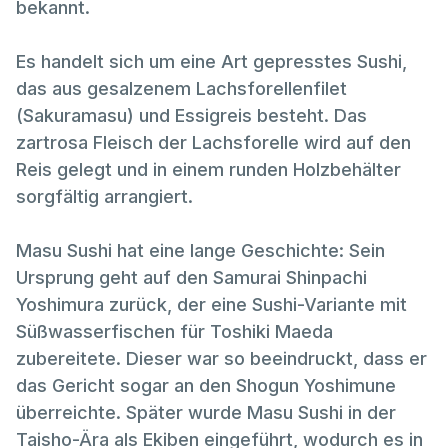
bekannt.
Es handelt sich um eine Art gepresstes Sushi,
das aus gesalzenem Lachsforellenfilet
(Sakuramasu) und Essigreis besteht. Das
zartrosa Fleisch der Lachsforelle wird auf den
Reis gelegt und in einem runden Holzbehälter
sorgfältig arrangiert.
Masu Sushi hat eine lange Geschichte: Sein
Ursprung geht auf den Samurai Shinpachi
Yoshimura zurück, der eine Sushi-Variante mit
Süßwasserfischen für Toshiki Maeda
zubereitete. Dieser war so beeindruckt, dass er
das Gericht sogar an den Shogun Yoshimune
überreichte. Später wurde Masu Sushi in der
Taisho-Ära als Ekiben eingeführt, wodurch es in