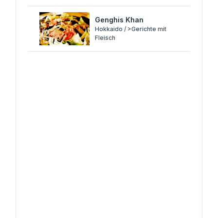
Genghis Khan
Hokkaido / >Gerichte mit
Fleisch