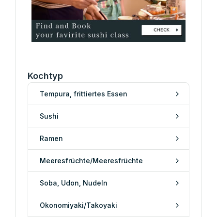
Kochtyp
Tempura, frittiertes Essen
Sushi
Ramen
Meeresfrüchte/Meeresfrüchte
Soba, Udon, Nudeln
Okonomiyaki/Takoyaki