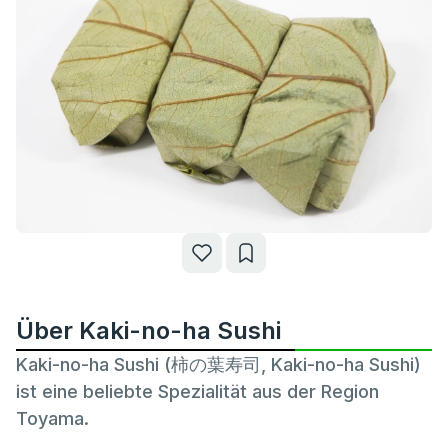
Über Kaki-no-ha Sushi
Kaki-no-ha Sushi (柿の葉寿司, Kaki-no-ha Sushi)
ist eine beliebte Spezialität aus der Region
Toyama.