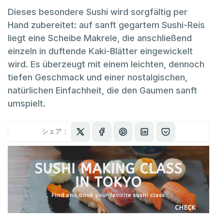
Dieses besondere Sushi wird sorgfältig per
Hand zubereitet: auf sanft gegartem Sushi-Reis
liegt eine Scheibe Makrele, die anschließend
einzeln in duftende Kaki-Blätter eingewickelt
wird. Es überzeugt mit einem leichten, dennoch
tiefen Geschmack und einer nostalgischen,
natürlichen Einfachheit, die den Gaumen sanft
umspielt.
シェア：