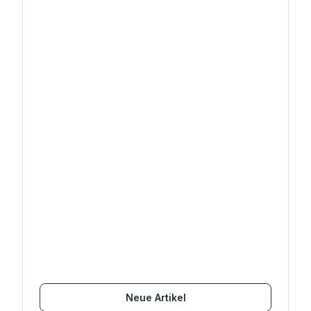
Neue Artikel