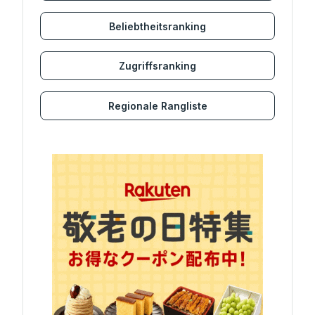
Beliebtheitsranking
Zugriffsranking
Regionale Rangliste