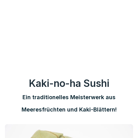
Kaki-no-ha Sushi
Ein traditionelles Meisterwerk aus
Meeresfrüchten und Kaki-Blättern!