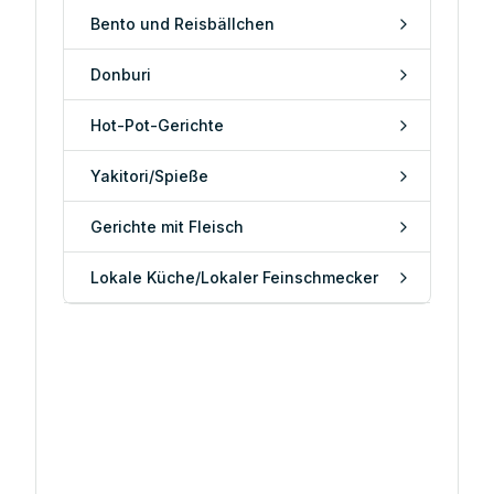
Bento und Reisbällchen
Donburi
Hot-Pot-Gerichte
Yakitori/Spieße
Gerichte mit Fleisch
Lokale Küche/Lokaler Feinschmecker