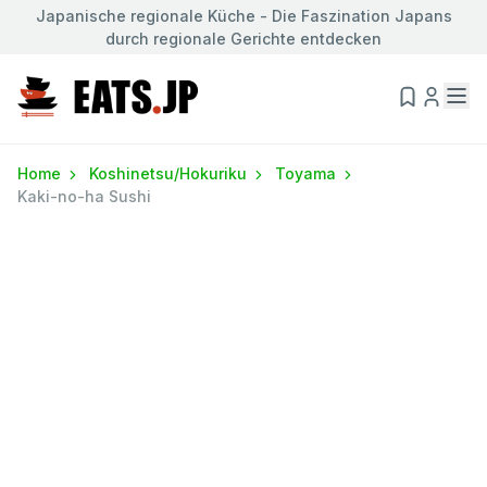
Japanische regionale Küche - Die Faszination Japans
durch regionale Gerichte entdecken
Home
Koshinetsu/Hokuriku
Toyama
Kaki-no-ha Sushi