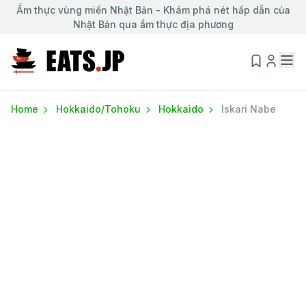
Ẩm thực vùng miền Nhật Bản - Khám phá nét hấp dẫn của
Nhật Bản qua ẩm thực địa phương
Home
Hokkaido/Tohoku
Hokkaido
Iskari Nabe