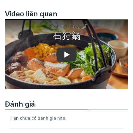
Video liên quan
Play
Đánh giá
Hiện chưa có đánh giá nào.