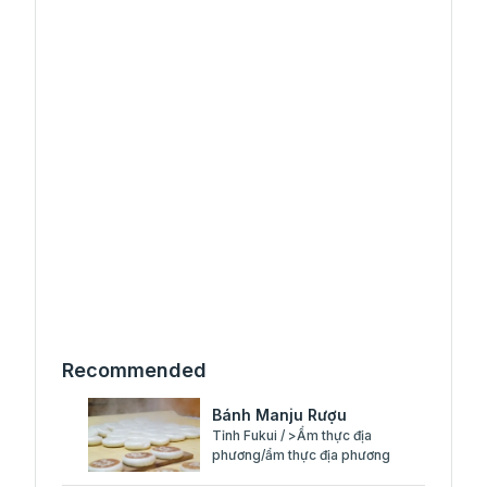
Recommended
Bánh Manju Rượu
Tỉnh Fukui / >Ẩm thực địa
phương/ẩm thực địa phương