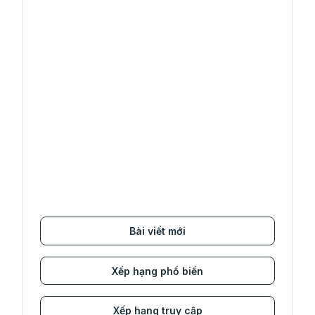
Bài viết mới
Xếp hạng phổ biến
Xếp hạng truy cập