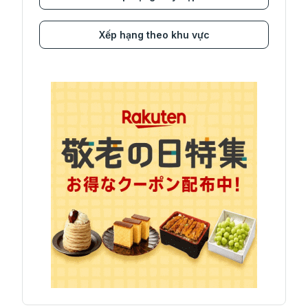
Xếp hạng theo khu vực