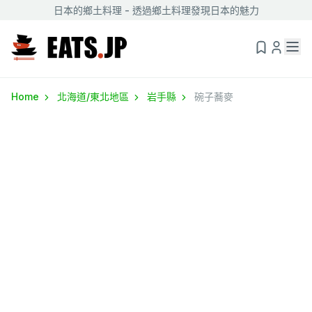
日本的鄉土料理 - 透過鄉土料理發現日本的魅力
Home
北海道/東北地區
岩手縣
碗子蕎麥