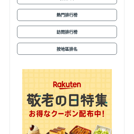
熱門排行榜
訪問排行榜
按地區排名