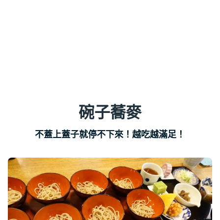
碗子蕎麥
不蓋上蓋子就停不下來！越吃越滿足！