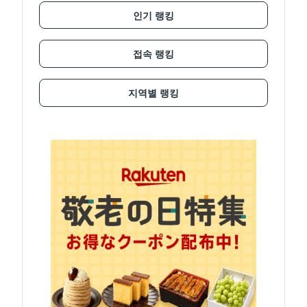
인기 랭킹
접속 랭킹
지역별 랭킹