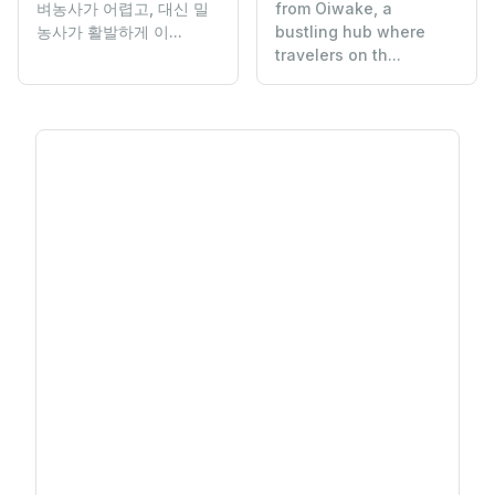
from Oiwake, a
벼농사가 어렵고, 대신 밀
bustling hub where
농사가 활발하게 이...
travelers on th...