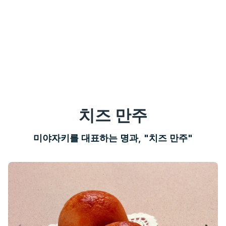
치즈 만주
미야자키를 대표하는 명과, "치즈 만주"