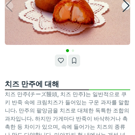
치즈 만주에 대해
치즈 만주(チーズ饅頭, 치즈 만주)는 일반적으로 쿠
키 반죽 속에 크림치즈가 들어있는 구운 과자를 말합
니다. 만주의 팥앙금을 치즈로 대체한 독특한 조합의
과자입니다. 하지만 가게마다 반죽이 바삭하거나 촉
촉한 등 차이가 있으며, 속에 들어가는 치즈의 종류
나 맛도 다양합니다. 미야자키 현 내에서는 개성 넘