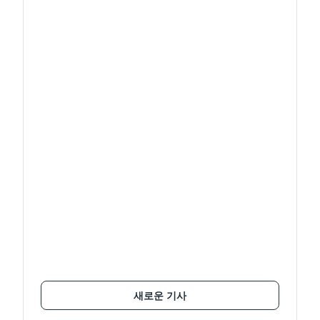
새로운 기사