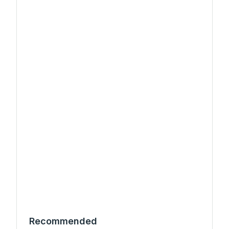
Recommended