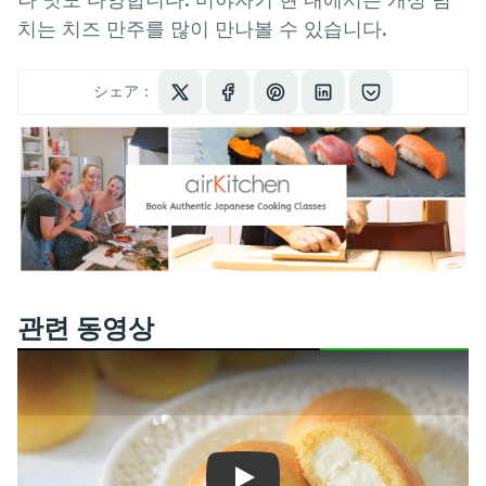
치는 치즈 만주를 많이 만나볼 수 있습니다.
シェア：
관련 동영상