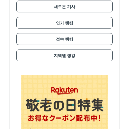
새로운 기사
인기 랭킹
접속 랭킹
지역별 랭킹