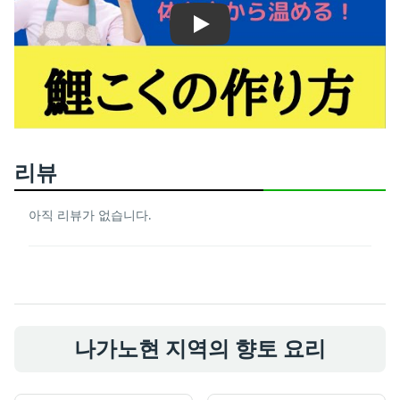
Play
리뷰
아직 리뷰가 없습니다.
나가노현 지역의 향토 요리