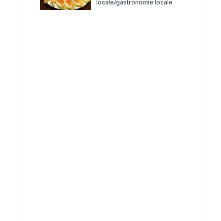
locale/gastronomie locale