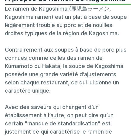
Le ramen de Kagoshima (鹿児島ラーメン,
Kagoshima ramen) est un plat à base de soupe
légèrement trouble au porc et de nouilles
droites typiques de la région de Kagoshima.
Contrairement aux soupes à base de porc plus
connues comme celles des ramen de
Kumamoto ou Hakata, la soupe de Kagoshima
possède une grande variété d’ajustements
selon chaque restaurant, ce qui lui donne un
caractère unique.
Avec des saveurs qui changent d’un
établissement à l’autre, on peut dire qu’un
certain "manque de standardisation" est
justement ce qui caractérise le ramen de