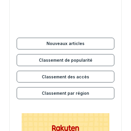
Nouveaux articles
Classement de popularité
Classement des accès
Classement par région