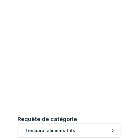
Requête de catégorie
Tempura, aliments frits