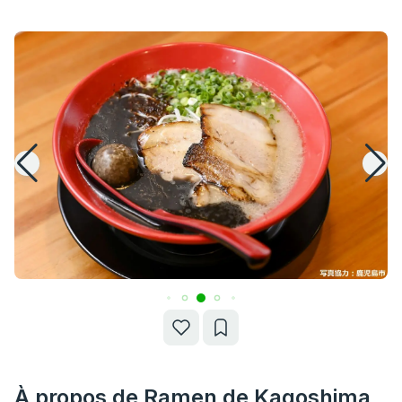
À propos de Ramen de Kagoshima