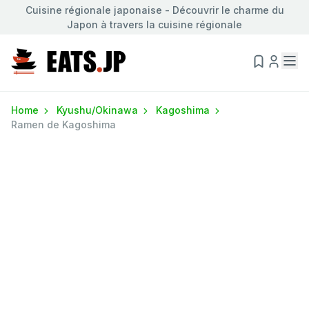
Cuisine régionale japonaise - Découvrir le charme du
Japon à travers la cuisine régionale
Home
Kyushu/Okinawa
Kagoshima
Ramen de Kagoshima