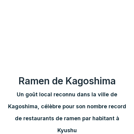
Ramen de Kagoshima
Un goût local reconnu dans la ville de
Kagoshima, célèbre pour son nombre record
de restaurants de ramen par habitant à
Kyushu