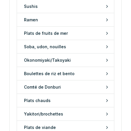
Sushis
Ramen
Plats de fruits de mer
Soba, udon, nouilles
Okonomiyaki/Takoyaki
Boulettes de riz et bento
Comté de Donburi
Plats chauds
Yakitori/brochettes
Plats de viande