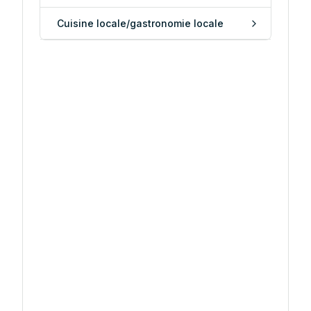
Cuisine locale/gastronomie locale