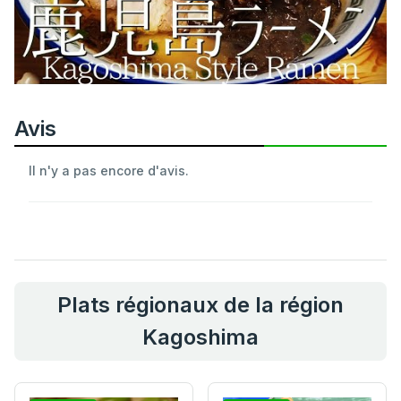
Avis
Il n'y a pas encore d'avis.
Plats régionaux de la région
Kagoshima