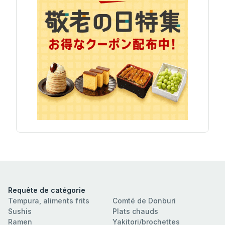
Requête de catégorie
Tempura, aliments frits
Comté de Donburi
Sushis
Plats chauds
Ramen
Yakitori/brochettes