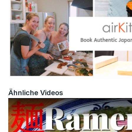
Ähnliche Videos