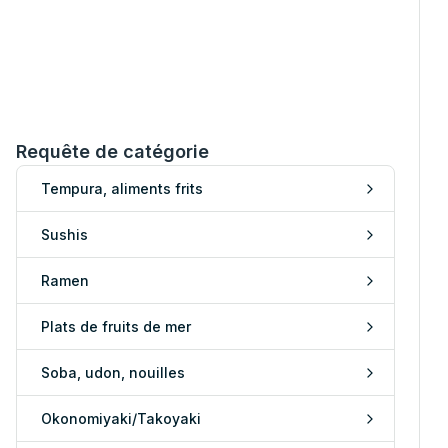
Requête de catégorie
Tempura, aliments frits
Sushis
Ramen
Plats de fruits de mer
Soba, udon, nouilles
Okonomiyaki/Takoyaki