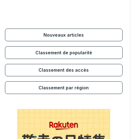
Nouveaux articles
Classement de popularité
Classement des accès
Classement par région