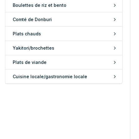
Boulettes de riz et bento
Comté de Donburi
Plats chauds
Yakitori/brochettes
Plats de viande
Cuisine locale/gastronomie locale