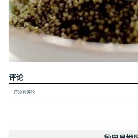
评论
还没有评论