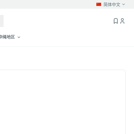
简体中文
冲绳地区