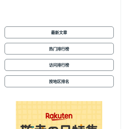
最新文章
热门排行榜
访问排行榜
按地区排名