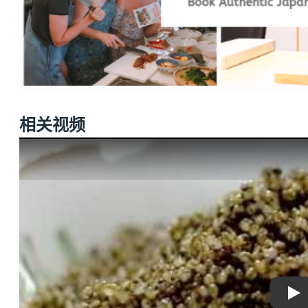
相关视频
Pla