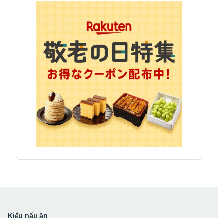
Kiểu nấu ăn