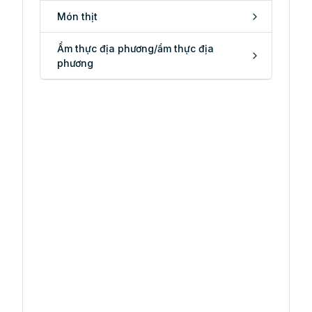
Món thịt
Ẩm thực địa phương/ẩm thực địa
phương