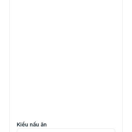
Kiểu nấu ăn