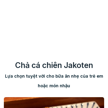
Chả cá chiên Jakoten
Lựa chọn tuyệt vời cho bữa ăn nhẹ của trẻ em
hoặc món nhậu