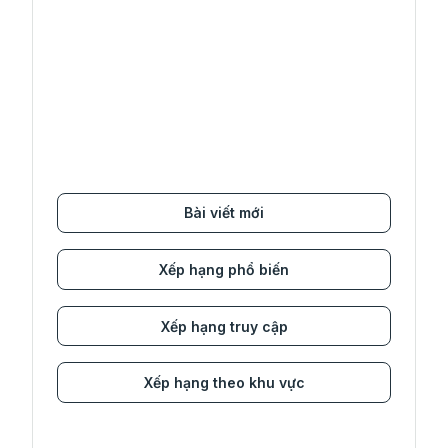
Bài viết mới
Xếp hạng phổ biến
Xếp hạng truy cập
Xếp hạng theo khu vực