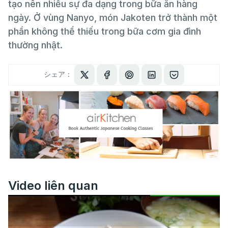
tạo nên nhiều sự đa dạng trong bữa ăn hàng
ngày. Ở vùng Nanyo, món Jakoten trở thành một
phần không thể thiếu trong bữa cơm gia đình
thường nhật.
シェア：
Video liên quan