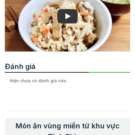
Play
Đánh giá
Hiện chưa có đánh giá nào.
Món ăn vùng miền từ khu vực