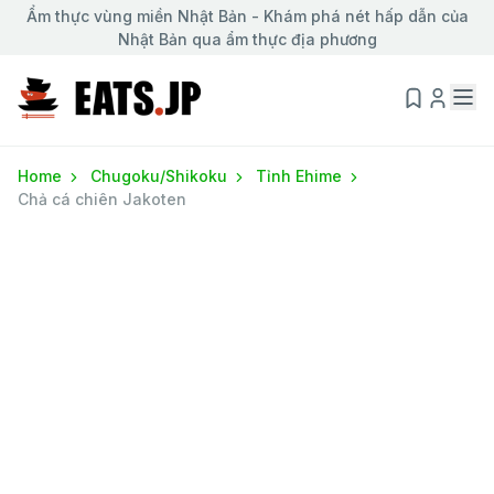
Ẩm thực vùng miền Nhật Bản - Khám phá nét hấp dẫn của
Nhật Bản qua ẩm thực địa phương
Home
Chugoku/Shikoku
Tỉnh Ehime
Chả cá chiên Jakoten