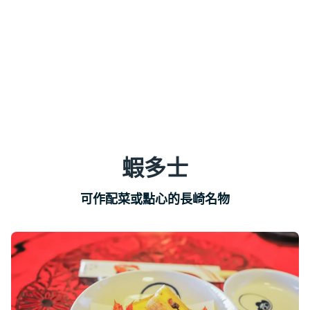
蝦多士
可作配菜或點心的長崎名物