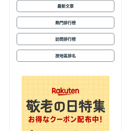
最新文章
熱門排行榜
訪問排行榜
按地區排名