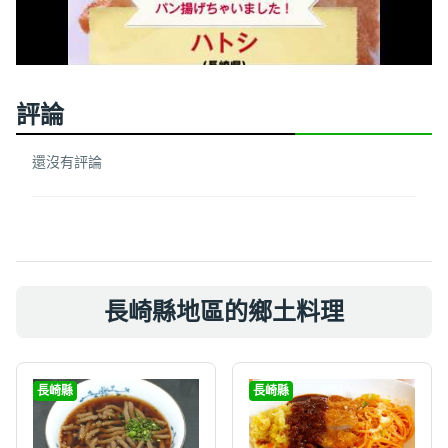
評論
還沒有評論
長崎縣地區的鄉土料理
長崎縣
長崎縣