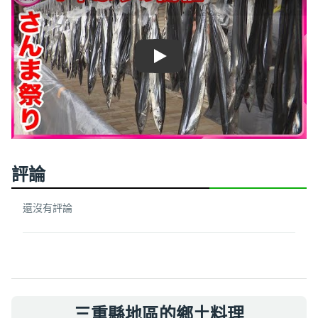
Play
評論
還沒有評論
三重縣地區的鄉土料理