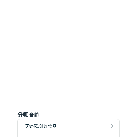
分類查詢
天婦羅/油炸食品