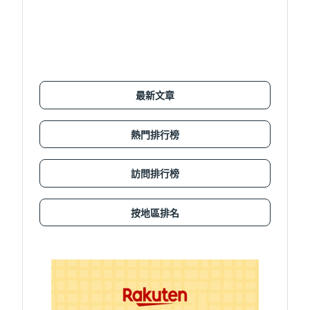
最新文章
熱門排行榜
訪問排行榜
按地區排名