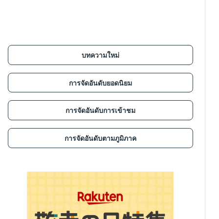
บทความใหม่
การจัดอันดับยอดนิยม
การจัดอันดับการเข้าชม
การจัดอันดับตามภูมิภาค