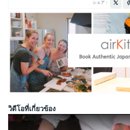
シェア：
วิดีโอที่เกี่ยวข้อง