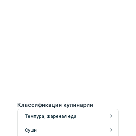
Классификация кулинарии
Темпура, жареная еда
Суши