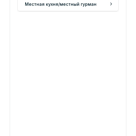
Местная кухня/местный гурман