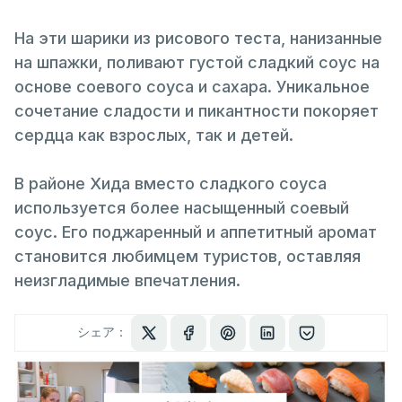
На эти шарики из рисового теста, нанизанные
на шпажки, поливают густой сладкий соус на
основе соевого соуса и сахара. Уникальное
сочетание сладости и пикантности покоряет
сердца как взрослых, так и детей.
В районе Хида вместо сладкого соуса
используется более насыщенный соевый
соус. Его поджаренный и аппетитный аромат
становится любимцем туристов, оставляя
неизгладимые впечатления.
シェア：