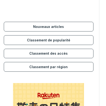
Nouveaux articles
Classement de popularité
Classement des accès
Classement par région