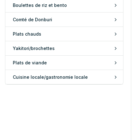
Boulettes de riz et bento
Comté de Donburi
Plats chauds
Yakitori/brochettes
Plats de viande
Cuisine locale/gastronomie locale