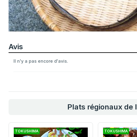
Avis
Il n'y a pas encore d'avis.
Plats régionaux de
TOKUSHIMA
TOKUSHIMA