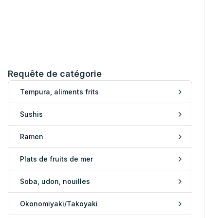
Requête de catégorie
Tempura, aliments frits
Sushis
Ramen
Plats de fruits de mer
Soba, udon, nouilles
Okonomiyaki/Takoyaki