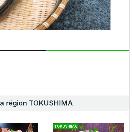
 la région TOKUSHIMA
TOKUSHIMA