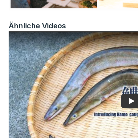
Ähnliche Videos
Pla