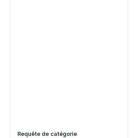
Requête de catégorie