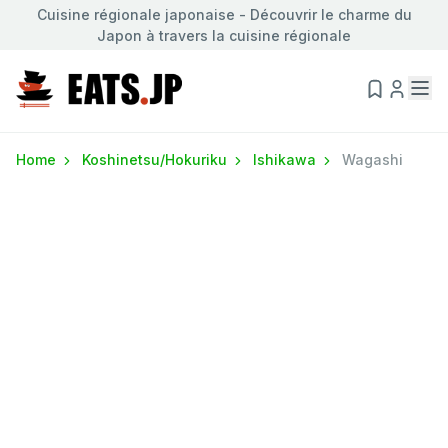
Cuisine régionale japonaise - Découvrir le charme du
Japon à travers la cuisine régionale
Home
Koshinetsu/Hokuriku
Ishikawa
Wagashi