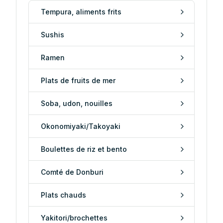
Tempura, aliments frits
Sushis
Ramen
Plats de fruits de mer
Soba, udon, nouilles
Okonomiyaki/Takoyaki
Boulettes de riz et bento
Comté de Donburi
Plats chauds
Yakitori/brochettes