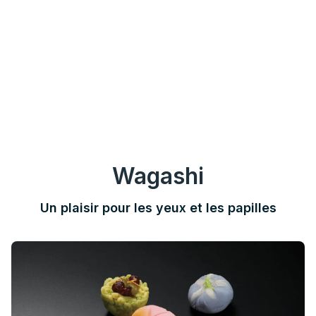
Wagashi
Un plaisir pour les yeux et les papilles