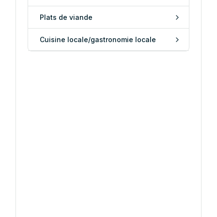
Plats de viande
Cuisine locale/gastronomie locale