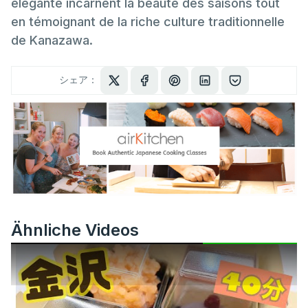
élégante incarnent la beauté des saisons tout
en témoignant de la riche culture traditionnelle
de Kanazawa.
シェア：
Ähnliche Videos