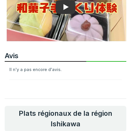
Play
Avis
Il n'y a pas encore d'avis.
Plats régionaux de la région
Ishikawa