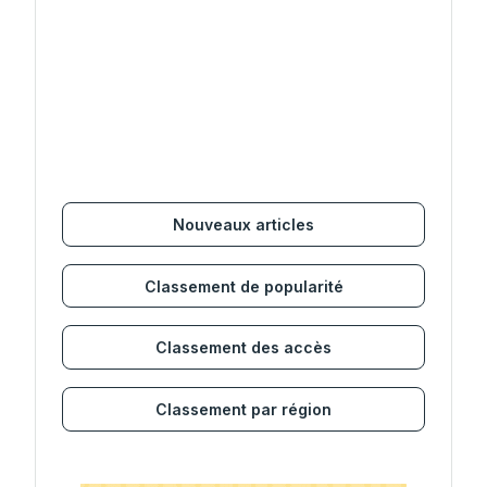
Nouveaux articles
Classement de popularité
Classement des accès
Classement par région