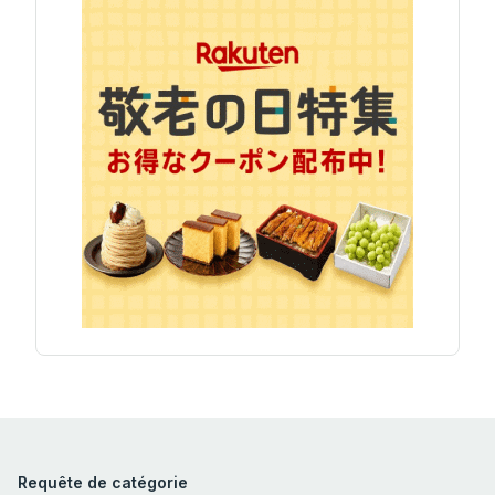
Requête de catégorie