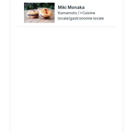
Miki Monaka
Kumamoto / >Cuisine
locale/gastronomie locale