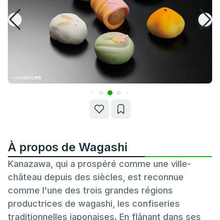
À propos de Wagashi
Kanazawa, qui a prospéré comme une ville-
château depuis des siècles, est reconnue
comme l'une des trois grandes régions
productrices de wagashi, les confiseries
traditionnelles japonaises. En flânant dans ses