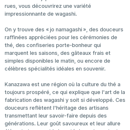
rues, vous découvrirez une variété
impressionnante de wagashi.
On y trouve des « jo namagashi », des douceurs
raffinées appréciées pour les cérémonies de
thé, des confiseries porte-bonheur qui
marquent les saisons, des gâteaux frais et
simples disponibles le matin, ou encore de
célèbres spécialités idéales en souvenir.
Kanazawa est une région où la culture du thé a
toujours prospéré, ce qui explique que l'art de la
fabrication des wagashi y soit si développé. Ces
douceurs reflètent l'héritage des artisans
transmettant leur savoir-faire depuis des
générations. Leur goût savoureux et leur allure