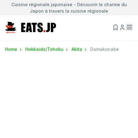
Cuisine régionale japonaise - Découvrir le charme du
Japon à travers la cuisine régionale
Home
Hokkaido/Tohoku
Akita
Damakonabe