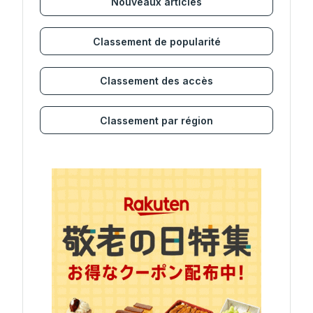
Nouveaux articles
Classement de popularité
Classement des accès
Classement par région