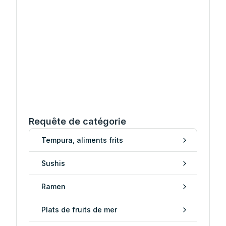
Requête de catégorie
Tempura, aliments frits
Sushis
Ramen
Plats de fruits de mer