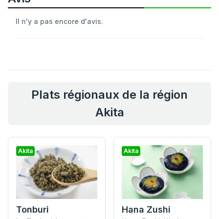
Il n'y a pas encore d'avis.
Plats régionaux de la région
Akita
Akita
Akita
Hana Zushi
Tonburi