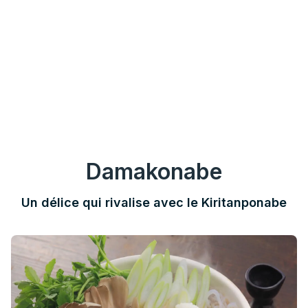
Damakonabe
Un délice qui rivalise avec le Kiritanponabe