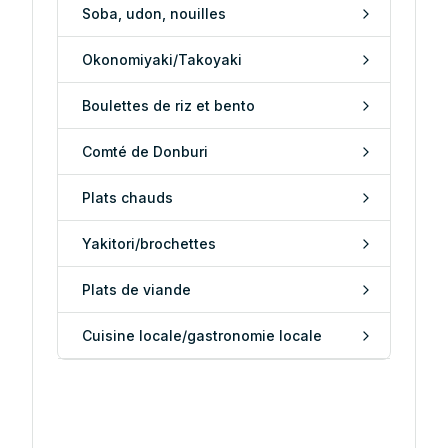
Soba, udon, nouilles
Okonomiyaki/Takoyaki
Boulettes de riz et bento
Comté de Donburi
Plats chauds
Yakitori/brochettes
Plats de viande
Cuisine locale/gastronomie locale