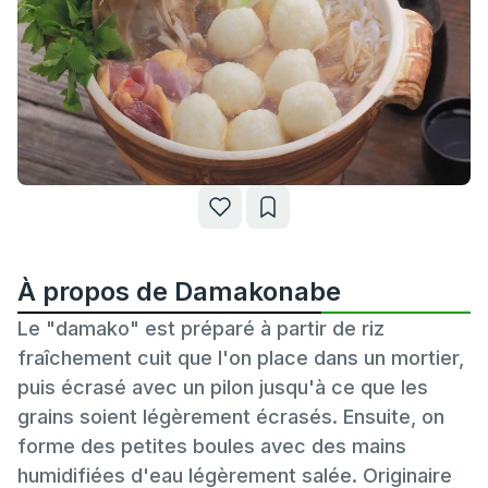
À propos de Damakonabe
Le "damako" est préparé à partir de riz
fraîchement cuit que l'on place dans un mortier,
puis écrasé avec un pilon jusqu'à ce que les
grains soient légèrement écrasés. Ensuite, on
forme des petites boules avec des mains
humidifiées d'eau légèrement salée. Originaire