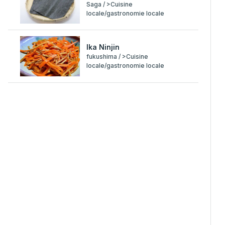
Saga / >Cuisine
locale/gastronomie locale
Ika Ninjin
fukushima / >Cuisine
locale/gastronomie locale