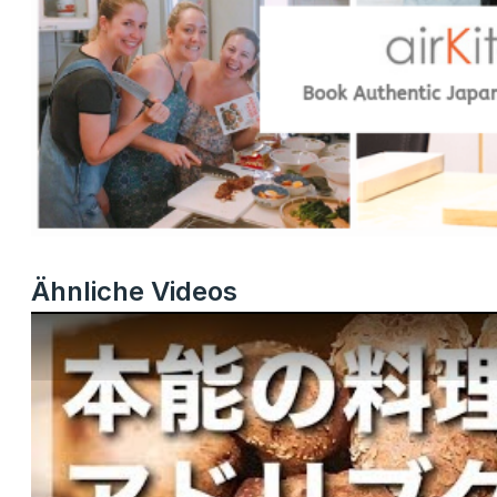
Ähnliche Videos