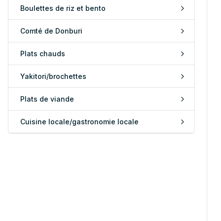
Boulettes de riz et bento
Comté de Donburi
Plats chauds
Yakitori/brochettes
Plats de viande
Cuisine locale/gastronomie locale