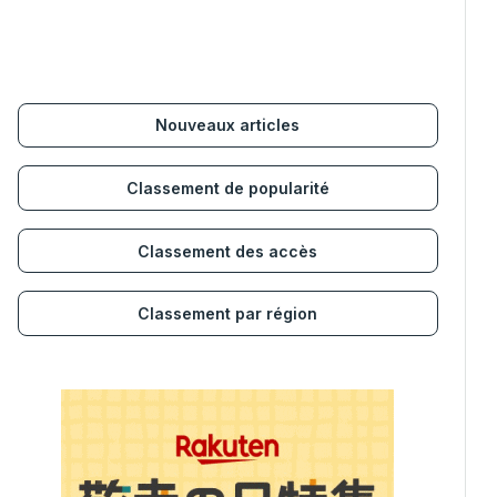
Nouveaux articles
Classement de popularité
Classement des accès
Classement par région