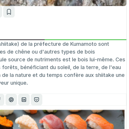
l
hiitake) de la préfecture de Kumamoto sont
es de chêne ou d'autres types de bois
eule source de nutriments est le bois lui-même. Ces
rêts, bénéficiant du soleil, de la terre, de l'eau
de la nature et du temps confère aux shiitake une
veur unique.