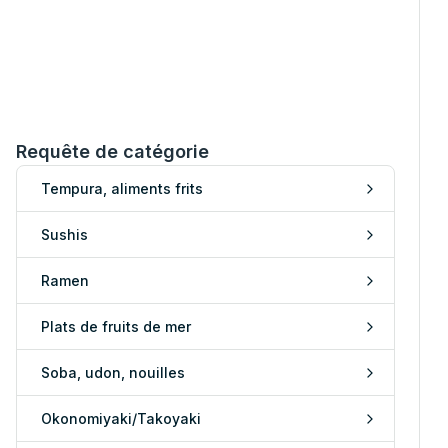
Requête de catégorie
Tempura, aliments frits
Sushis
Ramen
Plats de fruits de mer
Soba, udon, nouilles
Okonomiyaki/Takoyaki