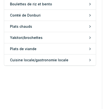
Boulettes de riz et bento
Comté de Donburi
Plats chauds
Yakitori/brochettes
Plats de viande
Cuisine locale/gastronomie locale