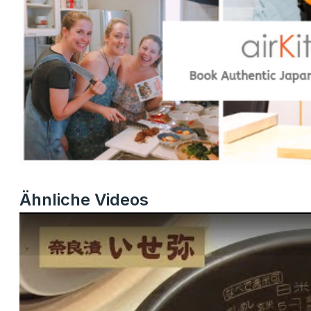
Ähnliche Videos