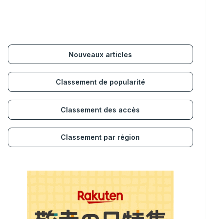
Nouveaux articles
Classement de popularité
Classement des accès
Classement par région