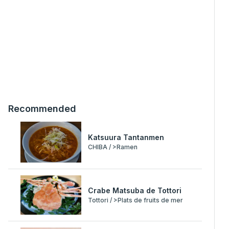
Recommended
Katsuura Tantanmen
CHIBA / >Ramen
Crabe Matsuba de Tottori
Tottori / >Plats de fruits de mer