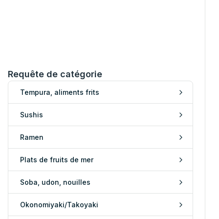
Requête de catégorie
Tempura, aliments frits
Sushis
Ramen
Plats de fruits de mer
Soba, udon, nouilles
Okonomiyaki/Takoyaki