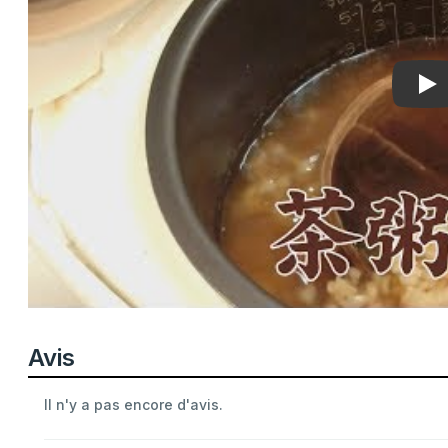
Pla
Avis
Il n'y a pas encore d'avis.