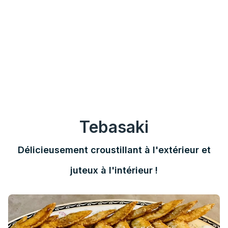
Tebasaki
Délicieusement croustillant à l'extérieur et
juteux à l'intérieur !