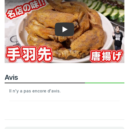
Play
Avis
Il n'y a pas encore d'avis.