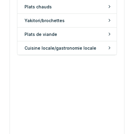
Plats chauds
Yakitori/brochettes
Plats de viande
Cuisine locale/gastronomie locale