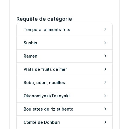
Requête de catégorie
Tempura, aliments frits
Sushis
Ramen
Plats de fruits de mer
Soba, udon, nouilles
Okonomiyaki/Takoyaki
Boulettes de riz et bento
Comté de Donburi