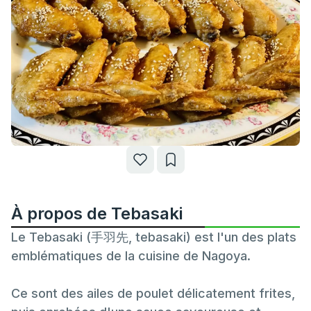
À propos de Tebasaki
Le Tebasaki (手羽先, tebasaki) est l'un des plats
emblématiques de la cuisine de Nagoya.
Ce sont des ailes de poulet délicatement frites,