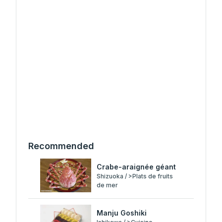
Recommended
Crabe-araignée géant
Shizuoka / >Plats de fruits
de mer
Manju Goshiki