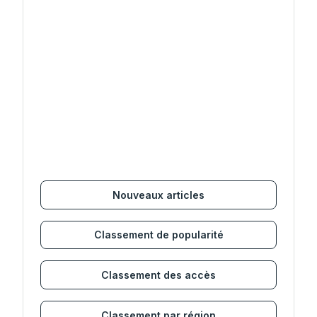
Nouveaux articles
Classement de popularité
Classement des accès
Classement par région