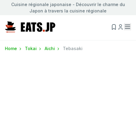
Cuisine régionale japonaise - Découvrir le charme du
Japon à travers la cuisine régionale
Home
Tokai
Aichi
Tebasaki