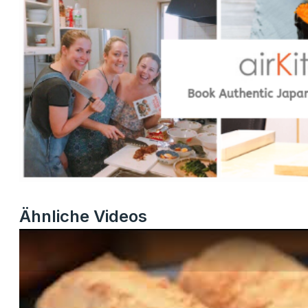
Ähnliche Videos