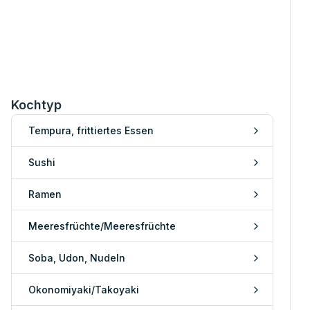
Kochtyp
Tempura, frittiertes Essen
Sushi
Ramen
Meeresfrüchte/Meeresfrüchte
Soba, Udon, Nudeln
Okonomiyaki/Takoyaki