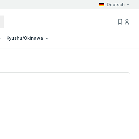
Deutsch
Kyushu/Okinawa