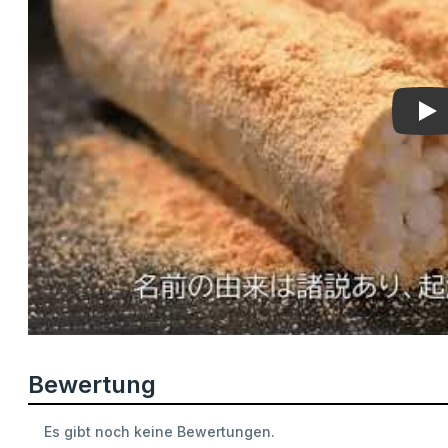
Pla
Bewertung
Es gibt noch keine Bewertungen.