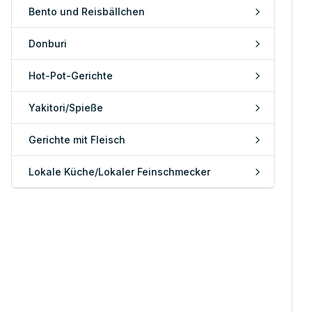
Bento und Reisbällchen
Donburi
Hot-Pot-Gerichte
Yakitori/Spieße
Gerichte mit Fleisch
Lokale Küche/Lokaler Feinschmecker