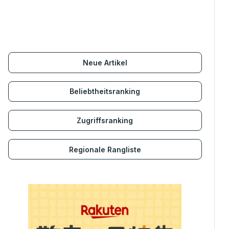
Neue Artikel
Beliebtheitsranking
Zugriffsranking
Regionale Rangliste