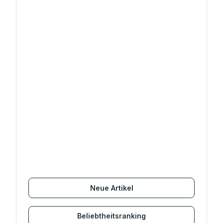
Neue Artikel
Beliebtheitsranking