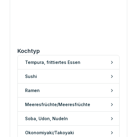
Kochtyp
Tempura, frittiertes Essen
Sushi
Ramen
Meeresfrüchte/Meeresfrüchte
Soba, Udon, Nudeln
Okonomiyaki/Takoyaki