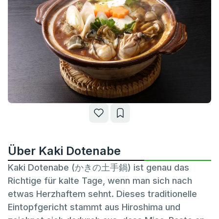
Über Kaki Dotenabe
Kaki Dotenabe (かきの土手鍋) ist genau das
Richtige für kalte Tage, wenn man sich nach
etwas Herzhaftem sehnt. Dieses traditionelle
Eintopfgericht stammt aus Hiroshima und