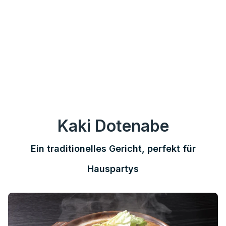
Kaki Dotenabe
Ein traditionelles Gericht, perfekt für
Hauspartys