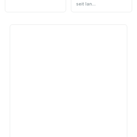
seit lan...