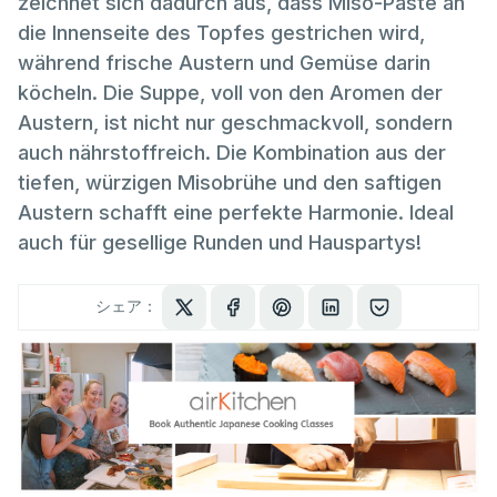
zeichnet sich dadurch aus, dass Miso-Paste an
die Innenseite des Topfes gestrichen wird,
während frische Austern und Gemüse darin
köcheln. Die Suppe, voll von den Aromen der
Austern, ist nicht nur geschmackvoll, sondern
auch nährstoffreich. Die Kombination aus der
tiefen, würzigen Misobrühe und den saftigen
Austern schafft eine perfekte Harmonie. Ideal
auch für gesellige Runden und Hauspartys!
シェア：