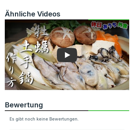
Ähnliche Videos
Play
Bewertung
Es gibt noch keine Bewertungen.