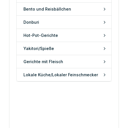
Bento und Reisbällchen
Donburi
Hot-Pot-Gerichte
Yakitori/Spieße
Gerichte mit Fleisch
Lokale Küche/Lokaler Feinschmecker