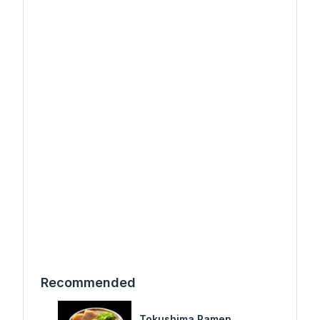
Recommended
Tokushima Ramen