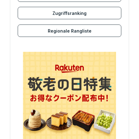
Zugriffsranking
Regionale Rangliste