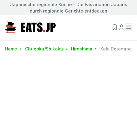
Japanische regionale Küche - Die Faszination Japans
durch regionale Gerichte entdecken
Home
Chugoku/Shikoku
Hiroshima
Kaki Dotenabe